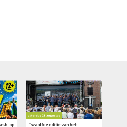
zaterdag 29 augustus
ash! op
Twaalfde editie van het