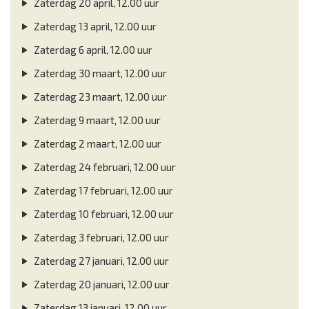
Zaterdag 20 april, 12.00 uur
Zaterdag 13 april, 12.00 uur
Zaterdag 6 april, 12.00 uur
Zaterdag 30 maart, 12.00 uur
Zaterdag 23 maart, 12.00 uur
Zaterdag 9 maart, 12.00 uur
Zaterdag 2 maart, 12.00 uur
Zaterdag 24 februari, 12.00 uur
Zaterdag 17 februari, 12.00 uur
Zaterdag 10 februari, 12.00 uur
Zaterdag 3 februari, 12.00 uur
Zaterdag 27 januari, 12.00 uur
Zaterdag 20 januari, 12.00 uur
Zaterdag 13 januari, 12.00 uur