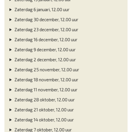
Zaterdag 6 januari, 12.00 uur
Zaterdag 30 december, 12.00 uur
Zaterdag 23 december, 12.00 uur
Zaterdag 16 december, 12.00 uur
Zaterdag 9 december, 12.00 uur
Zaterdag 2 december, 12.00 uur
Zaterdag 25 november, 12.00 uur
Zaterdag 18 november, 12.00 uur
Zaterdag 11 november, 12.00 uur
Zaterdag 28 oktober, 12.00 uur
Zaterdag 21 oktober, 12.00 uur
Zaterdag 14 oktober, 12.00 uur
Zaterdag 7 oktober, 12.00 uur