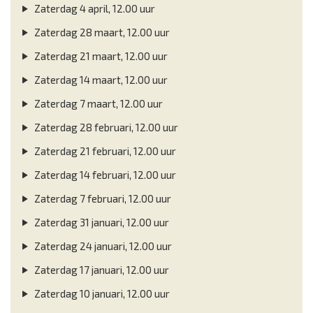
Zaterdag 4 april, 12.00 uur
Zaterdag 28 maart, 12.00 uur
Zaterdag 21 maart, 12.00 uur
Zaterdag 14 maart, 12.00 uur
Zaterdag 7 maart, 12.00 uur
Zaterdag 28 februari, 12.00 uur
Zaterdag 21 februari, 12.00 uur
Zaterdag 14 februari, 12.00 uur
Zaterdag 7 februari, 12.00 uur
Zaterdag 31 januari, 12.00 uur
Zaterdag 24 januari, 12.00 uur
Zaterdag 17 januari, 12.00 uur
Zaterdag 10 januari, 12.00 uur