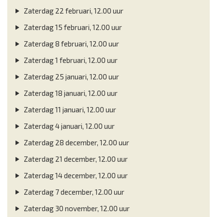
Zaterdag 22 februari, 12.00 uur
Zaterdag 15 februari, 12.00 uur
Zaterdag 8 februari, 12.00 uur
Zaterdag 1 februari, 12.00 uur
Zaterdag 25 januari, 12.00 uur
Zaterdag 18 januari, 12.00 uur
Zaterdag 11 januari, 12.00 uur
Zaterdag 4 januari, 12.00 uur
Zaterdag 28 december, 12.00 uur
Zaterdag 21 december, 12.00 uur
Zaterdag 14 december, 12.00 uur
Zaterdag 7 december, 12.00 uur
Zaterdag 30 november, 12.00 uur