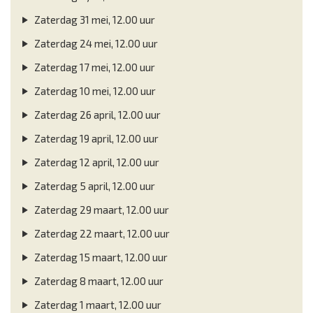
Zaterdag 31 mei, 12.00 uur
Zaterdag 24 mei, 12.00 uur
Zaterdag 17 mei, 12.00 uur
Zaterdag 10 mei, 12.00 uur
Zaterdag 26 april, 12.00 uur
Zaterdag 19 april, 12.00 uur
Zaterdag 12 april, 12.00 uur
Zaterdag 5 april, 12.00 uur
Zaterdag 29 maart, 12.00 uur
Zaterdag 22 maart, 12.00 uur
Zaterdag 15 maart, 12.00 uur
Zaterdag 8 maart, 12.00 uur
Zaterdag 1 maart, 12.00 uur