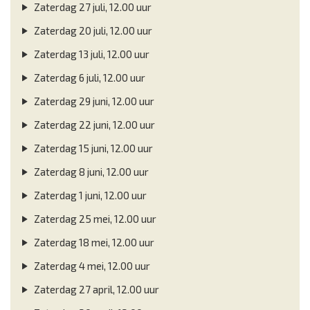
Zaterdag 27 juli, 12.00 uur
Zaterdag 20 juli, 12.00 uur
Zaterdag 13 juli, 12.00 uur
Zaterdag 6 juli, 12.00 uur
Zaterdag 29 juni, 12.00 uur
Zaterdag 22 juni, 12.00 uur
Zaterdag 15 juni, 12.00 uur
Zaterdag 8 juni, 12.00 uur
Zaterdag 1 juni, 12.00 uur
Zaterdag 25 mei, 12.00 uur
Zaterdag 18 mei, 12.00 uur
Zaterdag 4 mei, 12.00 uur
Zaterdag 27 april, 12.00 uur