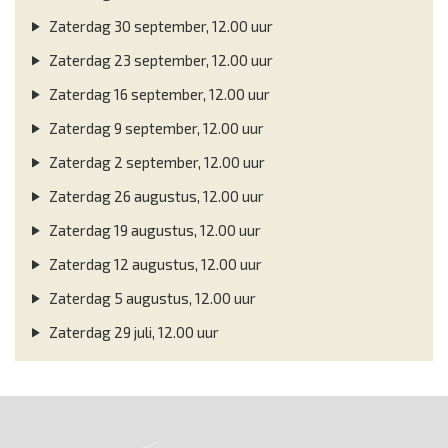
Zaterdag 30 september, 12.00 uur
Zaterdag 23 september, 12.00 uur
Zaterdag 16 september, 12.00 uur
Zaterdag 9 september, 12.00 uur
Zaterdag 2 september, 12.00 uur
Zaterdag 26 augustus, 12.00 uur
Zaterdag 19 augustus, 12.00 uur
Zaterdag 12 augustus, 12.00 uur
Zaterdag 5 augustus, 12.00 uur
Zaterdag 29 juli, 12.00 uur