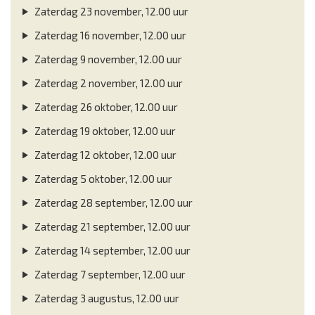
Zaterdag 23 november, 12.00 uur
Zaterdag 16 november, 12.00 uur
Zaterdag 9 november, 12.00 uur
Zaterdag 2 november, 12.00 uur
Zaterdag 26 oktober, 12.00 uur
Zaterdag 19 oktober, 12.00 uur
Zaterdag 12 oktober, 12.00 uur
Zaterdag 5 oktober, 12.00 uur
Zaterdag 28 september, 12.00 uur
Zaterdag 21 september, 12.00 uur
Zaterdag 14 september, 12.00 uur
Zaterdag 7 september, 12.00 uur
Zaterdag 3 augustus, 12.00 uur