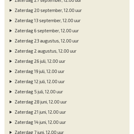
Zaterdag 20 september, 12.00 uur
Zaterdag 13 september, 12.00 uur
Zaterdag 6 september, 12.00 uur
Zaterdag 23 augustus, 12.00 uur
Zaterdag 2 augustus, 12.00 uur
Zaterdag 26 juli, 12.00 uur
Zaterdag 19 juli, 12.00 uur
Zaterdag 12 juli, 12.00 uur
Zaterdag 5 juli, 12.00 uur
Zaterdag 28 juni, 12.00 uur
Zaterdag 21 juni, 12.00 uur
Zaterdag 14 juni, 12.00 uur
Zaterdag 7 juni, 12.00 uur