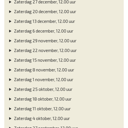
Zaterdag 27 december, 12.00 uur
Zaterdag 20 december, 12.00 uur
Zaterdag 13 december, 12.00 uur
Zaterdag 6 december, 12.00 uur
Zaterdag 29 november, 12.00 uur
Zaterdag 22 november, 12.00 uur
Zaterdag 15 november, 12.00 uur
Zaterdag 8 november, 12.00 uur
Zaterdag 1 november, 12.00 uur
Zaterdag 25 oktober, 12.00 uur
Zaterdag 18 oktober, 12.00 uur
Zaterdag 11 oktober, 12.00 uur
Zaterdag 4 oktober, 12.00 uur
Zaterdag 27 september, 12.00 uur