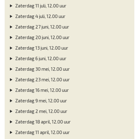
Zaterdag 11 juli, 12.00 uur
Zaterdag 4 juli, 12.00 uur
Zaterdag 27 juni, 12.00 uur
Zaterdag 20 juni, 12.00 uur
Zaterdag 13 juni, 12.00 uur
Zaterdag 6 juni, 12.00 uur
Zaterdag 30 mei, 12.00 uur
Zaterdag 23 mei, 12.00 uur
Zaterdag 16 mei, 12.00 uur
Zaterdag 9 mei, 12.00 uur
Zaterdag 2 mei, 12.00 uur
Zaterdag 18 april, 12.00 uur
Zaterdag 11 april, 12.00 uur