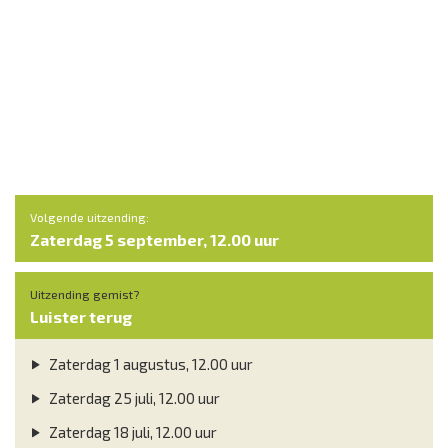
Volgende uitzending:
Zaterdag 5 september, 12.00 uur
Uitzending gemist?
Luister terug
Zaterdag 1 augustus, 12.00 uur
Zaterdag 25 juli, 12.00 uur
Zaterdag 18 juli, 12.00 uur