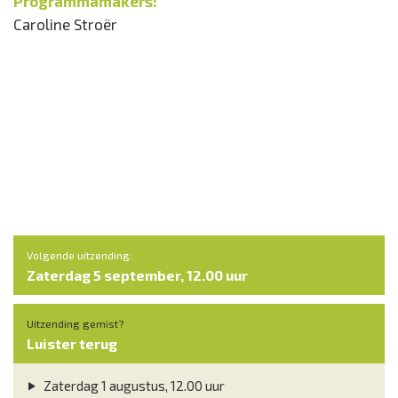
Programmamakers:
Caroline Stroër
Volgende uitzending:
Zaterdag 5 september, 12.00 uur
Uitzending gemist?
Luister terug
Zaterdag 1 augustus, 12.00 uur