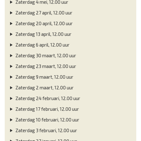
Zaterdag 4 mei, 12.00 uur
Zaterdag 27 april, 12.00 uur
Zaterdag 20 april, 12.00 uur
Zaterdag 13 april, 12.00 uur
Zaterdag 6 april, 12.00 uur
Zaterdag 30 maart, 12.00 uur
Zaterdag 23 maart, 12.00 uur
Zaterdag 9 maart, 12.00 uur
Zaterdag 2 maart, 12.00 uur
Zaterdag 24 februari, 12.00 uur
Zaterdag 17 februari, 12.00 uur
Zaterdag 10 februari, 12.00 uur
Zaterdag 3 februari, 12.00 uur
Zaterdag 27 januari, 12.00 uur