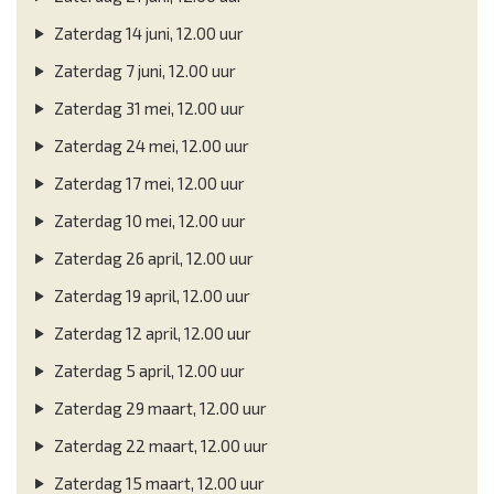
Zaterdag 14 juni, 12.00 uur
Zaterdag 7 juni, 12.00 uur
Zaterdag 31 mei, 12.00 uur
Zaterdag 24 mei, 12.00 uur
Zaterdag 17 mei, 12.00 uur
Zaterdag 10 mei, 12.00 uur
Zaterdag 26 april, 12.00 uur
Zaterdag 19 april, 12.00 uur
Zaterdag 12 april, 12.00 uur
Zaterdag 5 april, 12.00 uur
Zaterdag 29 maart, 12.00 uur
Zaterdag 22 maart, 12.00 uur
Zaterdag 15 maart, 12.00 uur