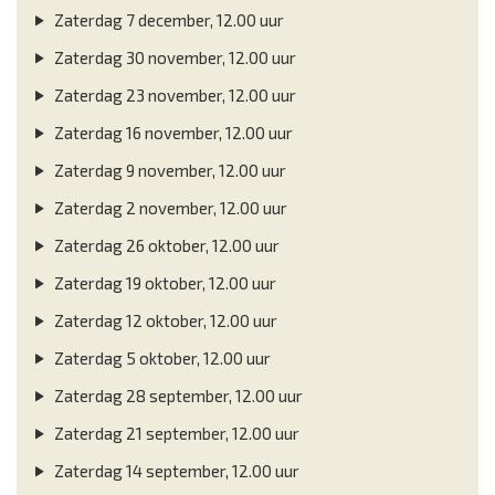
Zaterdag 7 december, 12.00 uur
Zaterdag 30 november, 12.00 uur
Zaterdag 23 november, 12.00 uur
Zaterdag 16 november, 12.00 uur
Zaterdag 9 november, 12.00 uur
Zaterdag 2 november, 12.00 uur
Zaterdag 26 oktober, 12.00 uur
Zaterdag 19 oktober, 12.00 uur
Zaterdag 12 oktober, 12.00 uur
Zaterdag 5 oktober, 12.00 uur
Zaterdag 28 september, 12.00 uur
Zaterdag 21 september, 12.00 uur
Zaterdag 14 september, 12.00 uur