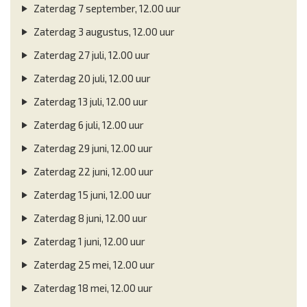
Zaterdag 7 september, 12.00 uur
Zaterdag 3 augustus, 12.00 uur
Zaterdag 27 juli, 12.00 uur
Zaterdag 20 juli, 12.00 uur
Zaterdag 13 juli, 12.00 uur
Zaterdag 6 juli, 12.00 uur
Zaterdag 29 juni, 12.00 uur
Zaterdag 22 juni, 12.00 uur
Zaterdag 15 juni, 12.00 uur
Zaterdag 8 juni, 12.00 uur
Zaterdag 1 juni, 12.00 uur
Zaterdag 25 mei, 12.00 uur
Zaterdag 18 mei, 12.00 uur