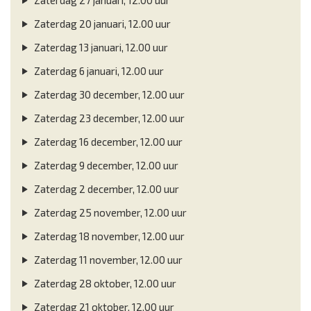
Zaterdag 20 januari, 12.00 uur
Zaterdag 13 januari, 12.00 uur
Zaterdag 6 januari, 12.00 uur
Zaterdag 30 december, 12.00 uur
Zaterdag 23 december, 12.00 uur
Zaterdag 16 december, 12.00 uur
Zaterdag 9 december, 12.00 uur
Zaterdag 2 december, 12.00 uur
Zaterdag 25 november, 12.00 uur
Zaterdag 18 november, 12.00 uur
Zaterdag 11 november, 12.00 uur
Zaterdag 28 oktober, 12.00 uur
Zaterdag 21 oktober, 12.00 uur