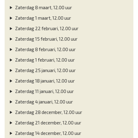
Zaterdag 8 maart, 12.00 uur
Zaterdag 1 maart, 12.00 uur
Zaterdag 22 februari, 12.00 uur
Zaterdag 15 februari, 12.00 uur
Zaterdag 8 februari, 12.00 uur
Zaterdag 1 februari, 12.00 uur
Zaterdag 25 januari, 12.00 uur
Zaterdag 18 januari, 12.00 uur
Zaterdag 11 januari, 12.00 uur
Zaterdag 4 januari, 12.00 uur
Zaterdag 28 december, 12.00 uur
Zaterdag 21 december, 12.00 uur
Zaterdag 14 december, 12.00 uur