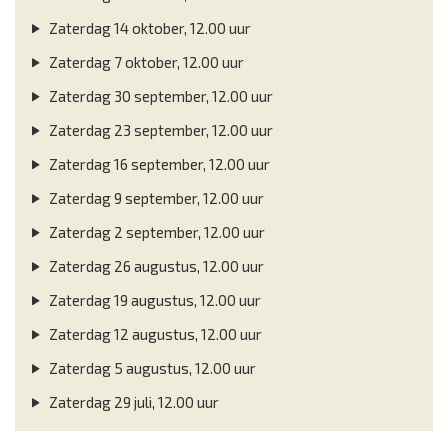
Zaterdag 14 oktober, 12.00 uur
Zaterdag 7 oktober, 12.00 uur
Zaterdag 30 september, 12.00 uur
Zaterdag 23 september, 12.00 uur
Zaterdag 16 september, 12.00 uur
Zaterdag 9 september, 12.00 uur
Zaterdag 2 september, 12.00 uur
Zaterdag 26 augustus, 12.00 uur
Zaterdag 19 augustus, 12.00 uur
Zaterdag 12 augustus, 12.00 uur
Zaterdag 5 augustus, 12.00 uur
Zaterdag 29 juli, 12.00 uur