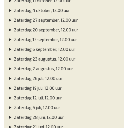
Zaterdag 11 oktober, 12.00 uur
Zaterdag 4 oktober, 12.00 uur
Zaterdag 27 september, 12.00 uur
Zaterdag 20 september, 12.00 uur
Zaterdag 13 september, 12.00 uur
Zaterdag 6 september, 12.00 uur
Zaterdag 23 augustus, 12.00 uur
Zaterdag 2 augustus, 12.00 uur
Zaterdag 26 juli, 12.00 uur
Zaterdag 19 juli, 12.00 uur
Zaterdag 12 juli, 12.00 uur
Zaterdag 5 juli, 12.00 uur
Zaterdag 28 juni, 12.00 uur
Zaterdag 21 juni, 12.00 uur