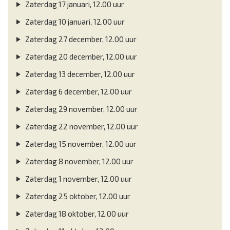
Zaterdag 17 januari, 12.00 uur
Zaterdag 10 januari, 12.00 uur
Zaterdag 27 december, 12.00 uur
Zaterdag 20 december, 12.00 uur
Zaterdag 13 december, 12.00 uur
Zaterdag 6 december, 12.00 uur
Zaterdag 29 november, 12.00 uur
Zaterdag 22 november, 12.00 uur
Zaterdag 15 november, 12.00 uur
Zaterdag 8 november, 12.00 uur
Zaterdag 1 november, 12.00 uur
Zaterdag 25 oktober, 12.00 uur
Zaterdag 18 oktober, 12.00 uur