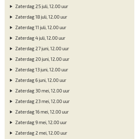
Zaterdag 25 juli, 12.00 uur
Zaterdag 18 juli, 12.00 uur
Zaterdag 11 juli, 12.00 uur
Zaterdag 4 juli, 12.00 uur
Zaterdag 27 juni, 12.00 uur
Zaterdag 20 juni, 12.00 uur
Zaterdag 13 juni, 12.00 uur
Zaterdag 6 juni, 12.00 uur
Zaterdag 30 mei, 12.00 uur
Zaterdag 23 mei, 12.00 uur
Zaterdag 16 mei, 12.00 uur
Zaterdag 9 mei, 12.00 uur
Zaterdag 2 mei, 12.00 uur