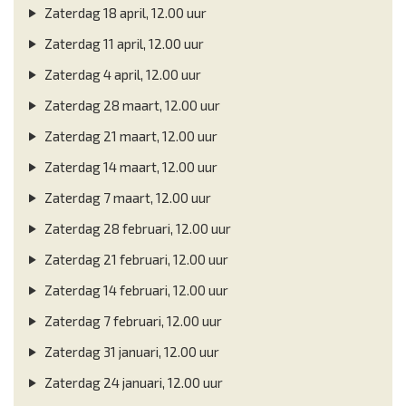
Zaterdag 18 april, 12.00 uur
Zaterdag 11 april, 12.00 uur
Zaterdag 4 april, 12.00 uur
Zaterdag 28 maart, 12.00 uur
Zaterdag 21 maart, 12.00 uur
Zaterdag 14 maart, 12.00 uur
Zaterdag 7 maart, 12.00 uur
Zaterdag 28 februari, 12.00 uur
Zaterdag 21 februari, 12.00 uur
Zaterdag 14 februari, 12.00 uur
Zaterdag 7 februari, 12.00 uur
Zaterdag 31 januari, 12.00 uur
Zaterdag 24 januari, 12.00 uur