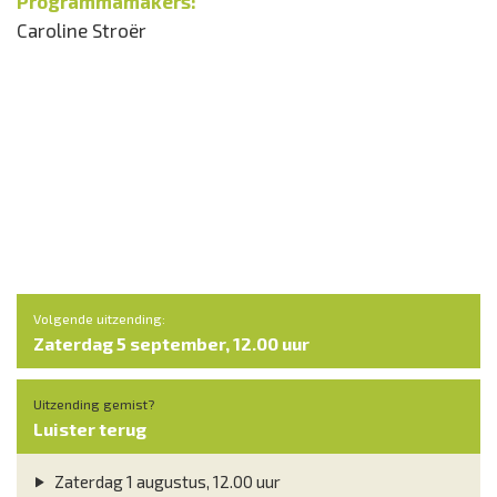
Programmamakers:
Caroline Stroër
Volgende uitzending:
Zaterdag 5 september, 12.00 uur
Uitzending gemist?
Luister terug
Zaterdag 1 augustus, 12.00 uur