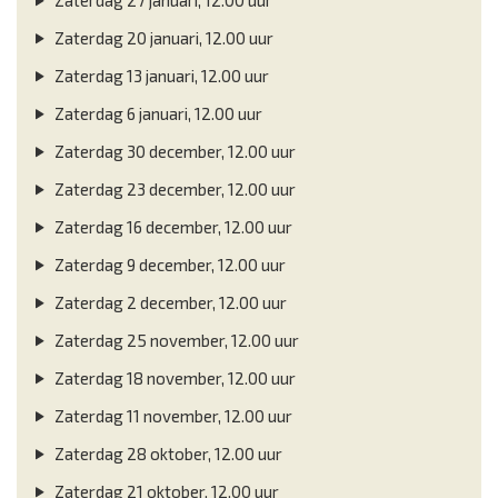
Zaterdag 20 januari, 12.00 uur
Zaterdag 13 januari, 12.00 uur
Zaterdag 6 januari, 12.00 uur
Zaterdag 30 december, 12.00 uur
Zaterdag 23 december, 12.00 uur
Zaterdag 16 december, 12.00 uur
Zaterdag 9 december, 12.00 uur
Zaterdag 2 december, 12.00 uur
Zaterdag 25 november, 12.00 uur
Zaterdag 18 november, 12.00 uur
Zaterdag 11 november, 12.00 uur
Zaterdag 28 oktober, 12.00 uur
Zaterdag 21 oktober, 12.00 uur