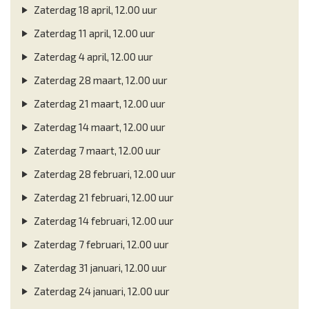
Zaterdag 18 april, 12.00 uur
Zaterdag 11 april, 12.00 uur
Zaterdag 4 april, 12.00 uur
Zaterdag 28 maart, 12.00 uur
Zaterdag 21 maart, 12.00 uur
Zaterdag 14 maart, 12.00 uur
Zaterdag 7 maart, 12.00 uur
Zaterdag 28 februari, 12.00 uur
Zaterdag 21 februari, 12.00 uur
Zaterdag 14 februari, 12.00 uur
Zaterdag 7 februari, 12.00 uur
Zaterdag 31 januari, 12.00 uur
Zaterdag 24 januari, 12.00 uur