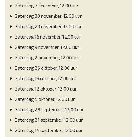
Zaterdag 7 december, 12.00 uur
Zaterdag 30 november, 12.00 uur
Zaterdag 23 november, 12.00 uur
Zaterdag 16 november, 12.00 uur
Zaterdag 9 november, 12.00 uur
Zaterdag 2 november, 12.00 uur
Zaterdag 26 oktober, 12.00 uur
Zaterdag 19 oktober, 12.00 uur
Zaterdag 12 oktober, 12.00 uur
Zaterdag 5 oktober, 12.00 uur
Zaterdag 28 september, 12.00 uur
Zaterdag 21 september, 12.00 uur
Zaterdag 14 september, 12.00 uur