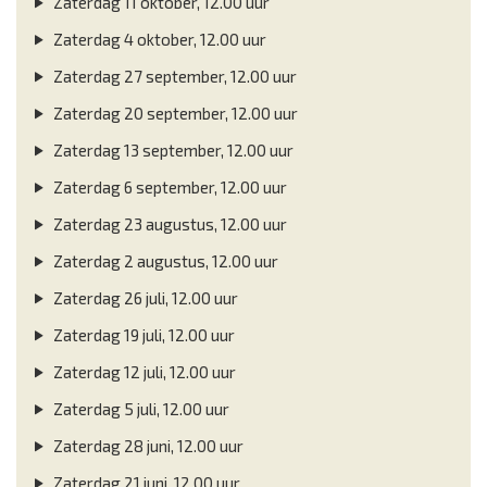
Zaterdag 11 oktober, 12.00 uur
Zaterdag 4 oktober, 12.00 uur
Zaterdag 27 september, 12.00 uur
Zaterdag 20 september, 12.00 uur
Zaterdag 13 september, 12.00 uur
Zaterdag 6 september, 12.00 uur
Zaterdag 23 augustus, 12.00 uur
Zaterdag 2 augustus, 12.00 uur
Zaterdag 26 juli, 12.00 uur
Zaterdag 19 juli, 12.00 uur
Zaterdag 12 juli, 12.00 uur
Zaterdag 5 juli, 12.00 uur
Zaterdag 28 juni, 12.00 uur
Zaterdag 21 juni, 12.00 uur