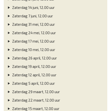
Zaterdag 14 juni, 12.00 uur
Zaterdag 7 juni, 12.00 uur
Zaterdag 31 mei, 12.00 uur
Zaterdag 24 mei, 12.00 uur
Zaterdag 17 mei, 12.00 uur
Zaterdag 10 mei, 12.00 uur
Zaterdag 26 april, 12.00 uur
Zaterdag 19 april, 12.00 uur
Zaterdag 12 april, 12.00 uur
Zaterdag 5 april, 12.00 uur
Zaterdag 29 maart, 12.00 uur
Zaterdag 22 maart, 12.00 uur
Zaterdag 15 maart, 12.00 uur