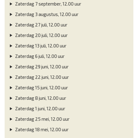
Zaterdag 7 september, 12.00 uur
Zaterdag 3 augustus, 12.00 uur
Zaterdag 27 juli, 12.00 uur
Zaterdag 20 juli, 12.00 uur
Zaterdag 13 juli, 12.00 uur
Zaterdag 6 juli, 12.00 uur
Zaterdag 29 juni, 12.00 uur
Zaterdag 22 juni, 12.00 uur
Zaterdag 15 juni, 12.00 uur
Zaterdag 8 juni, 12.00 uur
Zaterdag 1 juni, 12.00 uur
Zaterdag 25 mei, 12.00 uur
Zaterdag 18 mei, 12.00 uur