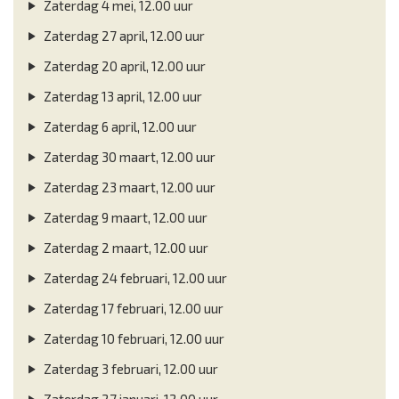
Zaterdag 4 mei, 12.00 uur
Zaterdag 27 april, 12.00 uur
Zaterdag 20 april, 12.00 uur
Zaterdag 13 april, 12.00 uur
Zaterdag 6 april, 12.00 uur
Zaterdag 30 maart, 12.00 uur
Zaterdag 23 maart, 12.00 uur
Zaterdag 9 maart, 12.00 uur
Zaterdag 2 maart, 12.00 uur
Zaterdag 24 februari, 12.00 uur
Zaterdag 17 februari, 12.00 uur
Zaterdag 10 februari, 12.00 uur
Zaterdag 3 februari, 12.00 uur
Zaterdag 27 januari, 12.00 uur