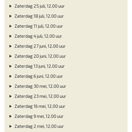
Zaterdag 25 juli, 12.00 uur
Zaterdag 18 juli, 12.00 uur
Zaterdag 11 juli, 12.00 uur
Zaterdag 4 juli, 12.00 uur
Zaterdag 27 juni, 12.00 uur
Zaterdag 20 juni, 12.00 uur
Zaterdag 13 juni, 12.00 uur
Zaterdag 6 juni, 12.00 uur
Zaterdag 30 mei, 12.00 uur
Zaterdag 23 mei, 12.00 uur
Zaterdag 16 mei, 12.00 uur
Zaterdag 9 mei, 12.00 uur
Zaterdag 2 mei, 12.00 uur