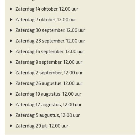
Zaterdag 14 oktober, 12.00 uur
Zaterdag 7 oktober, 12.00 uur
Zaterdag 30 september, 12.00 uur
Zaterdag 23 september, 12.00 uur
Zaterdag 16 september, 12.00 uur
Zaterdag 9 september, 12.00 uur
Zaterdag 2 september, 12.00 uur
Zaterdag 26 augustus, 12.00 uur
Zaterdag 19 augustus, 12.00 uur
Zaterdag 12 augustus, 12.00 uur
Zaterdag 5 augustus, 12.00 uur
Zaterdag 29 juli, 12.00 uur