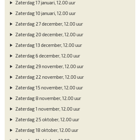
Zaterdag 17 januari, 12.00 uur
Zaterdag 10 januari, 12.00 uur
Zaterdag 27 december, 12.00 uur
Zaterdag 20 december, 12.00 uur
Zaterdag 13 december, 12.00 uur
Zaterdag 6 december, 12.00 uur
Zaterdag 29 november, 12.00 uur
Zaterdag 22 november, 12.00 uur
Zaterdag 15 november, 12.00 uur
Zaterdag 8 november, 12.00 uur
Zaterdag 1 november, 12.00 uur
Zaterdag 25 oktober, 12.00 uur
Zaterdag 18 oktober, 12.00 uur