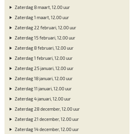
Zaterdag 8 maart, 12.00 uur
Zaterdag 1 maart, 12.00 uur
Zaterdag 22 februari, 12.00 uur
Zaterdag 15 februari, 12.00 uur
Zaterdag 8 februari, 12.00 uur
Zaterdag 1 februari, 12.00 uur
Zaterdag 25 januari, 12.00 uur
Zaterdag 18 januari, 12.00 uur
Zaterdag 11 januari, 12.00 uur
Zaterdag 4 januari, 12.00 uur
Zaterdag 28 december, 12.00 uur
Zaterdag 21 december, 12.00 uur
Zaterdag 14 december, 12.00 uur