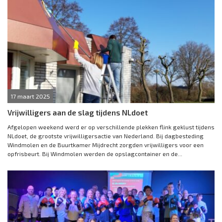
17 maart 2025
Vrijwilligers aan de slag tijdens NLdoet
Afgelopen weekend werd er op verschillende plekken flink geklust tijdens
NLdoet, de grootste vrijwilligersactie van Nederland. Bij dagbesteding
Windmolen en de Buurtkamer Mijdrecht zorgden vrijwilligers voor een
opfrisbeurt. Bij Windmolen werden de opslagcontainer en de...