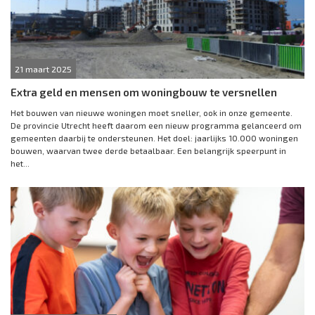
21 maart 2025
Extra geld en mensen om woningbouw te versnellen
Het bouwen van nieuwe woningen moet sneller, ook in onze gemeente.
De provincie Utrecht heeft daarom een nieuw programma gelanceerd om
gemeenten daarbij te ondersteunen. Het doel: jaarlijks 10.000 woningen
bouwen, waarvan twee derde betaalbaar. Een belangrijk speerpunt in
het...