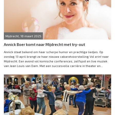
Mijdrecht, 18 maart 2025
Annick Boer komt naar Mijdrecht met try-out
Annick staat bekend om haar scherpe humor en prachtige liedjes. Op
zondag 13 april brengt ze haar nieuwe cabaretvoorstelling Vol erin! naar
Mijdrecht. Een avond vol komische conferences, zelfspot en live muziek
van Jean Louis van Dam. Met een succesvolle carrière in theater en...