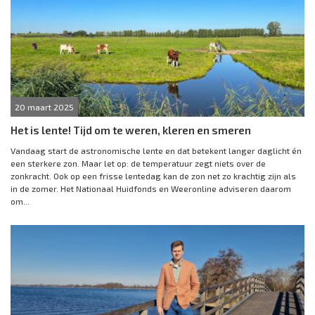
20 maart 2025
Het is lente! Tijd om te weren, kleren en smeren
Vandaag start de astronomische lente en dat betekent langer daglicht én
een sterkere zon. Maar let op: de temperatuur zegt niets over de
zonkracht. Ook op een frisse lentedag kan de zon net zo krachtig zijn als
in de zomer. Het Nationaal Huidfonds en Weeronline adviseren daarom
om...