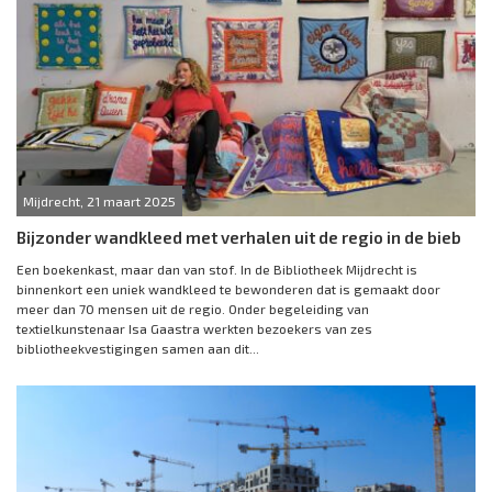
Mijdrecht, 21 maart 2025
Bijzonder wandkleed met verhalen uit de regio in de bieb
Een boekenkast, maar dan van stof. In de Bibliotheek Mijdrecht is
binnenkort een uniek wandkleed te bewonderen dat is gemaakt door
meer dan 70 mensen uit de regio. Onder begeleiding van
textielkunstenaar Isa Gaastra werkten bezoekers van zes
bibliotheekvestigingen samen aan dit...