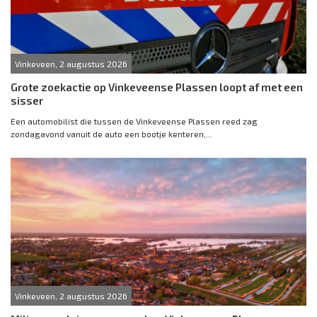
Vinkeveen, 2 augustus 2026
Grote zoekactie op Vinkeveense Plassen loopt af met een
sisser
Een automobilist die tussen de Vinkeveense Plassen reed zag
zondagavond vanuit de auto een bootje kenteren,...
Vinkeveen, 2 augustus 2026