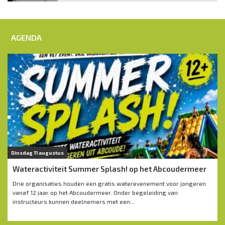
AGENDA
Dinsdag 11 augustus
Wateractiviteit Summer Splash! op het Abcoudermeer
Drie organisaties houden een gratis waterevenement voor jongeren
vanaf 12 jaar op het Abcoudermeer. Onder begeleiding van
instructeurs kunnen deelnemers met een...