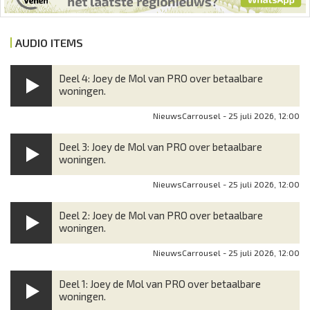
AUDIO ITEMS
Deel 4: Joey de Mol van PRO over betaalbare
woningen.
NieuwsCarrousel - 25 juli 2026, 12:00
Deel 3: Joey de Mol van PRO over betaalbare
woningen.
NieuwsCarrousel - 25 juli 2026, 12:00
Deel 2: Joey de Mol van PRO over betaalbare
woningen.
NieuwsCarrousel - 25 juli 2026, 12:00
Deel 1: Joey de Mol van PRO over betaalbare
woningen.