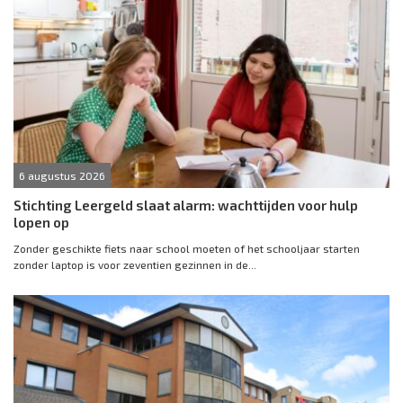
6 augustus 2026
Stichting Leergeld slaat alarm: wachttijden voor hulp
lopen op
Zonder geschikte fiets naar school moeten of het schooljaar starten
zonder laptop is voor zeventien gezinnen in de...