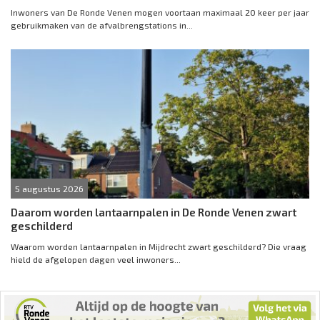
Inwoners van De Ronde Venen mogen voortaan maximaal 20 keer per jaar
gebruikmaken van de afvalbrengstations in...
5 augustus 2026
Daarom worden lantaarnpalen in De Ronde Venen zwart
geschilderd
Waarom worden lantaarnpalen in Mijdrecht zwart geschilderd? Die vraag
hield de afgelopen dagen veel inwoners...