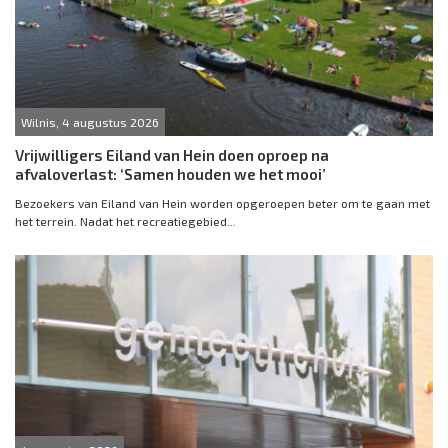
Wilnis, 4 augustus 2026
Vrijwilligers Eiland van Hein doen oproep na
afvaloverlast: ‘Samen houden we het mooi’
Bezoekers van Eiland van Hein worden opgeroepen beter om te gaan met
het terrein. Nadat het recreatiegebied...