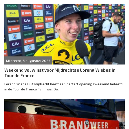
Mijdrecht, 3 augustus 2026
Weekend vol winst voor Mijdrechtse Lorena Wiebes in
Tour de France
Lorena Wiebes uit Mijdrecht heeft een perfect openingsweekend beleefd
in de Tour de France Femmes. De...