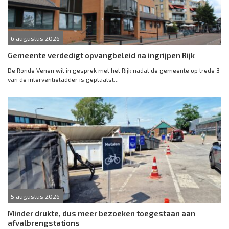
6 augustus 2026
Gemeente verdedigt opvangbeleid na ingrijpen Rijk
De Ronde Venen wil in gesprek met het Rijk nadat de gemeente op trede 3
van de interventieladder is geplaatst...
5 augustus 2026
Minder drukte, dus meer bezoeken toegestaan aan
afvalbrengstations