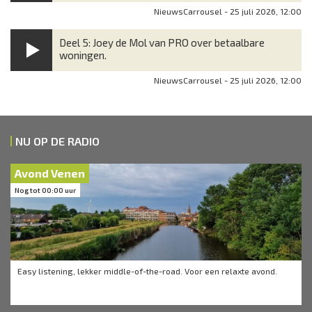
NieuwsCarrousel - 25 juli 2026, 12:00
Deel 5: Joey de Mol van PRO over betaalbare
woningen.
NieuwsCarrousel - 25 juli 2026, 12:00
NU OP DE RADIO
Avond Venen
Nog tot 00:00 uur
Easy listening, lekker middle-of-the-road. Voor een relaxte avond.