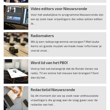
Video editors voor Nieuwsronde
Voor het wekelijkse tv-programma Nieuwsronde zijn
we op zoek naar vrijwilligers die video willen editen.
Je...
Radiomakers
Wil jij een radioprogramma verzorgen? Met leuke
items en goede muziek vermaak maar informeer je
vooral onze...
Word lid van het PBO!
Vind je het ook belangrijk dat de Ronde Venen via
radio, TV en online het nieuws kan brengen? Kom
dan bij het...
Redactielid Nieuwsronde
Op dit moment zijn we op zoek naar enthousiaste
vrijwilligers die graag aan de slag gaan voor de
redactie van het...