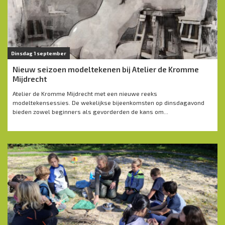
Dinsdag 1 september
Nieuw seizoen modeltekenen bij Atelier de Kromme
Mijdrecht
Atelier de Kromme Mijdrecht met een nieuwe reeks
modeltekensessies. De wekelijkse bijeenkomsten op dinsdagavond
bieden zowel beginners als gevorderden de kans om...