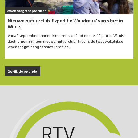
Woensdag 9 september
Nieuwe natuurclub 'Expeditie Woudreus' van start in
Wilnis
Vanaf september kunnen kinderen van 9 tot en met 12 jaar in Wilnis
deelnemen aan een nieuwe natuurclub. Tijdens de tweewekelijkse
woensdagmiddagsessies leren de...
Bekijk de agenda