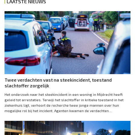
LAATSTE NIEUWS
Twee verdachten vast na steekincident, toestand
slachtoffer zorgelijk
Het onderzoek naar het steekincident in een woning in Mijdrecht heeft
geleid tot arrestaties. Terwijl het slachtoffer in kritieke toestand in het
ziekenhuis ligt, verhoort de recherche twee jonge mannen over hun
mogelijke rol bij het incident. Agenten kwamen de verdachten...