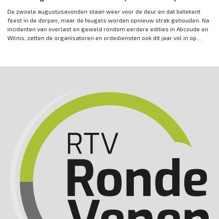
De zwoele augustusavonden staan weer voor de deur en dat betekent
feest in de dorpen, maar de teugels worden opnieuw strak gehouden. Na
incidenten van overlast en geweld rondom eerdere edities in Abcoude en
Wilnis, zetten de organisatoren en ordediensten ook dit jaar vol in op...