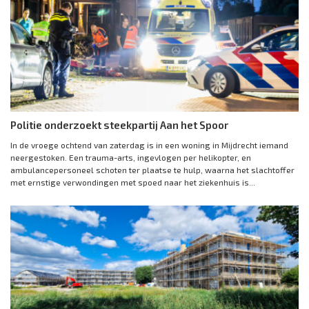
Politie onderzoekt steekpartij Aan het Spoor
In de vroege ochtend van zaterdag is in een woning in Mijdrecht iemand
neergestoken. Een trauma-arts, ingevlogen per helikopter, en
ambulancepersoneel schoten ter plaatse te hulp, waarna het slachtoffer
met ernstige verwondingen met spoed naar het ziekenhuis is...