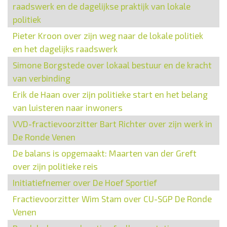
raadswerk en de dagelijkse praktijk van lokale
politiek
Pieter Kroon over zijn weg naar de lokale politiek
en het dagelijks raadswerk
Simone Borgstede over lokaal bestuur en de kracht
van verbinding
Erik de Haan over zijn politieke start en het belang
van luisteren naar inwoners
VVD-fractievoorzitter Bart Richter over zijn werk in
De Ronde Venen
De balans is opgemaakt: Maarten van der Greft
over zijn politieke reis
Initiatiefnemer over De Hoef Sportief
Fractievoorzitter Wim Stam over CU-SGP De Ronde
Venen