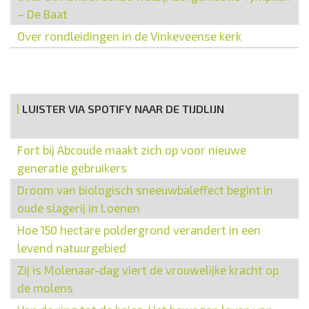
– De Baat
Over rondleidingen in de Vinkeveense kerk
LUISTER VIA SPOTIFY NAAR DE TIJDLIJN
Fort bij Abcoude maakt zich op voor nieuwe
generatie gebruikers
Droom van biologisch sneeuwbaleffect begint in
oude slagerij in Loenen
Hoe 150 hectare poldergrond verandert in een
levend natuurgebied
Zij is Molenaar-dag viert de vrouwelijke kracht op
de molens