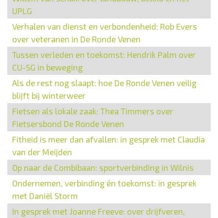
UPLG
Verhalen van dienst en verbondenheid: Rob Evers
over veteranen in De Ronde Venen
Tussen verleden en toekomst: Hendrik Palm over
CU-SG in beweging
Als de rest nog slaapt: hoe De Ronde Venen veilig
blijft bij winterweer
Fietsen als lokale zaak: Thea Timmers over
Fietsersbond De Ronde Venen
Fitheid is meer dan afvallen: in gesprek met Claudia
van der Meijden
Op naar de Combibaan: sportverbinding in Wilnis
Ondernemen, verbinding én toekomst: in gesprek
met Daniël Storm
In gesprek met Joanne Freeve: over drijfveren,