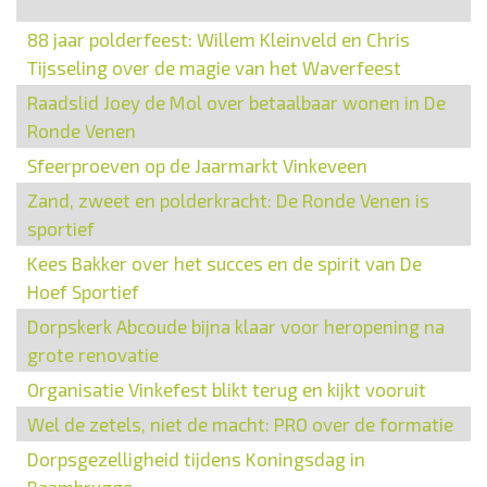
88 jaar polderfeest: Willem Kleinveld en Chris
Tijsseling over de magie van het Waverfeest
Raadslid Joey de Mol over betaalbaar wonen in De
Ronde Venen
Sfeerproeven op de Jaarmarkt Vinkeveen
Zand, zweet en polderkracht: De Ronde Venen is
sportief
Kees Bakker over het succes en de spirit van De
Hoef Sportief
Dorpskerk Abcoude bijna klaar voor heropening na
grote renovatie
Organisatie Vinkefest blikt terug en kijkt vooruit
Wel de zetels, niet de macht: PRO over de formatie
Dorpsgezelligheid tijdens Koningsdag in