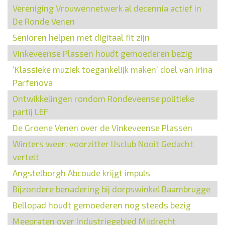
Vereniging Vrouwennetwerk al decennia actief in
De Ronde Venen
Senioren helpen met digitaal fit zijn
Vinkeveense Plassen houdt gemoederen bezig
‘Klassieke muziek toegankelijk maken’ doel van Irina
Parfenova
Ontwikkelingen rondom Rondeveense politieke
partij LEF
De Groene Venen over de Vinkeveense Plassen
Winters weer: voorzitter IJsclub Nooit Gedacht
vertelt
Angstelborgh Abcoude krijgt impuls
Bijzondere benadering bij dorpswinkel Baambrugge
Bellopad houdt gemoederen nog steeds bezig
Meepraten over Industriegebied Mijdrecht