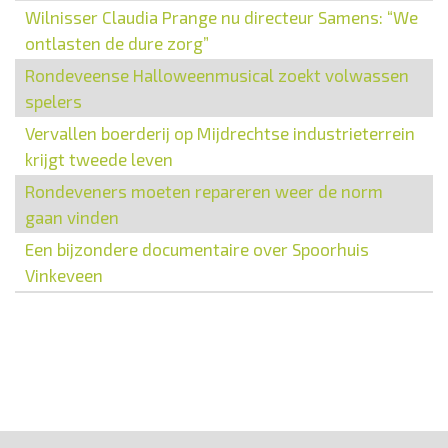
Wilnisser Claudia Prange nu directeur Samens: “We
ontlasten de dure zorg”
Rondeveense Halloweenmusical zoekt volwassen
spelers
Vervallen boerderij op Mijdrechtse industrieterrein
krijgt tweede leven
Rondeveners moeten repareren weer de norm
gaan vinden
Een bijzondere documentaire over Spoorhuis
Vinkeveen