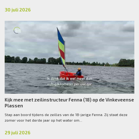
30 juli 2026
Kijk mee met zeilinstructeur Fenna (18) op de Vinkeveense
Plassen
Stap aan boord tijdens de zeilles van de 18-jarige Fenna. Zij staat deze
zomer voor het derde jaar op het water om...
29 juli 2026