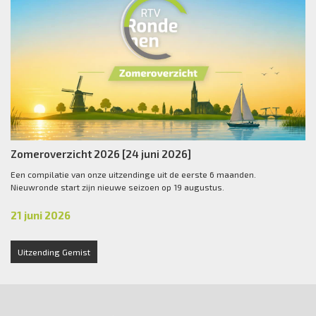
Zomeroverzicht 2026 [24 juni 2026]
Een compilatie van onze uitzendinge uit de eerste 6 maanden.
Nieuwronde start zijn nieuwe seizoen op 19 augustus.
21 juni 2026
Uitzending Gemist