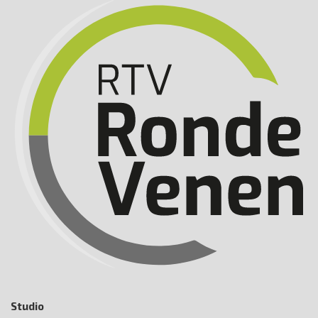
Studio