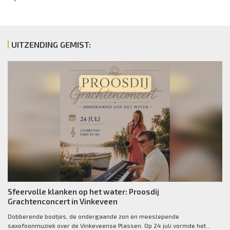
UITZENDING GEMIST:
Deel deze video!
Sfeervolle klanken op het water: Proosdij
Grachtenconcert in Vinkeveen
Dobberende bootjes, de ondergaande zon en meeslepende
saxofoonmuziek over de Vinkeveense Plassen. Op 24 juli vormde het...