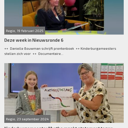
Regio, 19 februari 2025
Deze week in Nieuwsronde 6
++ Danielle Bouwman schrijft prentenboek ++ Kinderburgemeesters
stellen zich voor ++ Documentaire...
Regio, 23 september 2024