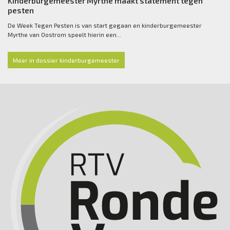
Kinderburgemeester Myrthe maakt statement tegen
pesten
De Week Tegen Pesten is van start gegaan en kinderburgemeester
Myrthe van Oostrom speelt hierin een...
Meer in dossier kinderburgemeester