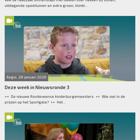
uitdagende speeltuinen en extra groen, klinkt...
Regio, 28 januari 2026
Deze week in Nieuwsronde 3
++ De nieuwe Rondeveense kinderburgemeesters ++ Wie viel in de
prijzen op het Sportgala? ++ Het...