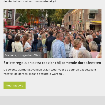
de sleutel kan niet worden overhandigd...
Abcoude, 6 augustus 2026
Strikte regels en extra toezicht bij komende dorpsfeesten
De zwoele augustusavonden staan weer voor de deur en dat betekent
feest in de dorpen, maar de teugels worden...
Meer Nieuws