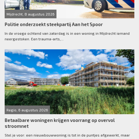
Mijdrecht, 8 augustus 2026
Politie onderzoekt steekpartij Aan het Spoor
In de vroege ochtend van zaterdag is in een woning in Mijdrecht iemand
neergestoken. Een trauma-arts,...
Regio, 6 augustus 2026
Betaalbare woningen krijgen voorrang op overvol
stroomnet
Stel je voor: een nieuwbouwwoning is tot in de puntjes afgewerkt, maar