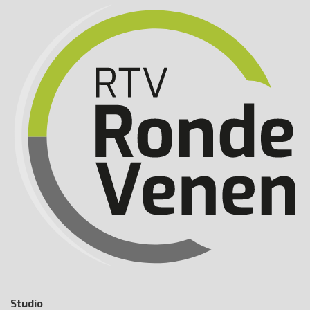
Studio