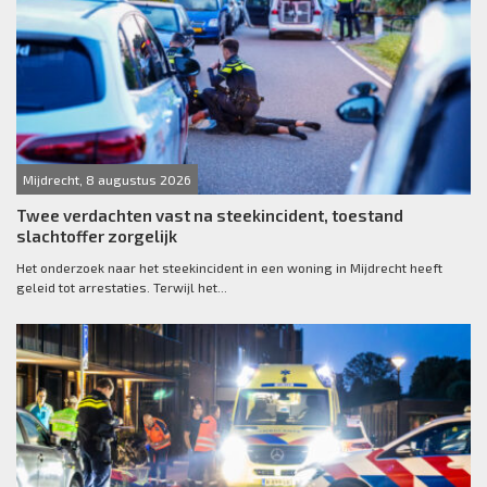
Mijdrecht, 8 augustus 2026
Twee verdachten vast na steekincident, toestand
slachtoffer zorgelijk
Het onderzoek naar het steekincident in een woning in Mijdrecht heeft
geleid tot arrestaties. Terwijl het...