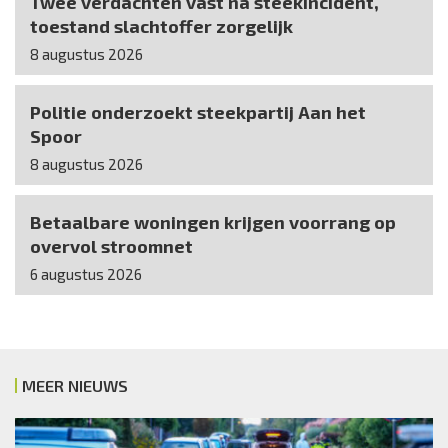
Twee verdachten vast na steekincident,
toestand slachtoffer zorgelijk
8 augustus 2026
Politie onderzoekt steekpartij Aan het
Spoor
8 augustus 2026
Betaalbare woningen krijgen voorrang op
overvol stroomnet
6 augustus 2026
MEER NIEUWS