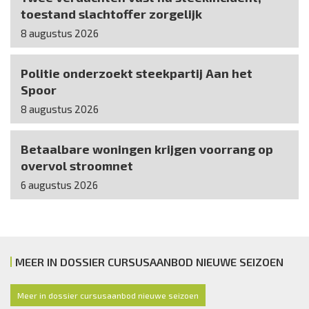
toestand slachtoffer zorgelijk
8 augustus 2026
Politie onderzoekt steekpartij Aan het
Spoor
8 augustus 2026
Betaalbare woningen krijgen voorrang op
overvol stroomnet
6 augustus 2026
MEER IN DOSSIER CURSUSAANBOD NIEUWE SEIZOEN
Meer in dossier cursusaanbod nieuwe seizoen