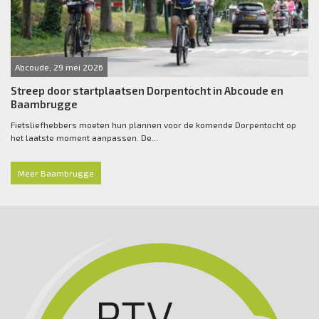
Abcoude, 29 mei 2026
Streep door startplaatsen Dorpentocht in Abcoude en
Baambrugge
Fietsliefhebbers moeten hun plannen voor de komende Dorpentocht op
het laatste moment aanpassen. De...
Meer Baambrugge