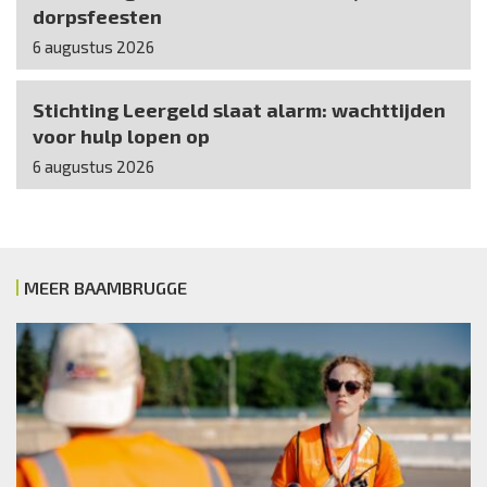
dorpsfeesten
6 augustus 2026
Stichting Leergeld slaat alarm: wachttijden
voor hulp lopen op
6 augustus 2026
MEER BAAMBRUGGE