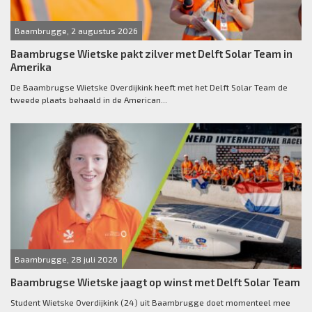
Baambrugge, 2 augustus 2026
Baambrugse Wietske pakt zilver met Delft Solar Team in
Amerika
De Baambrugse Wietske Overdijkink heeft met het Delft Solar Team de
tweede plaats behaald in de American...
Baambrugge, 28 juli 2026
Baambrugse Wietske jaagt op winst met Delft Solar Team
Student Wietske Overdijkink (24) uit Baambrugge doet momenteel mee