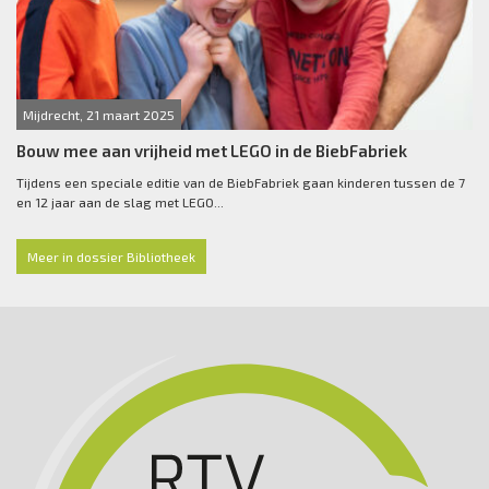
Mijdrecht, 21 maart 2025
Bouw mee aan vrijheid met LEGO in de BiebFabriek
Tijdens een speciale editie van de BiebFabriek gaan kinderen tussen de 7
en 12 jaar aan de slag met LEGO...
Meer in dossier Bibliotheek