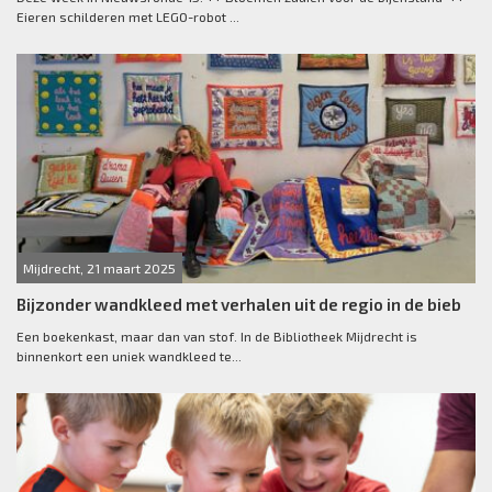
Eieren schilderen met LEGO-robot ...
Mijdrecht, 21 maart 2025
Bijzonder wandkleed met verhalen uit de regio in de bieb
Een boekenkast, maar dan van stof. In de Bibliotheek Mijdrecht is
binnenkort een uniek wandkleed te...