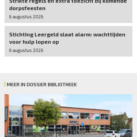
Strikte regels en extra toezicht bij komende
dorpsfeesten
6 augustus 2026
Stichting Leergeld slaat alarm: wachttijden
voor hulp lopen op
6 augustus 2026
MEER IN DOSSIER BIBLIOTHEEK