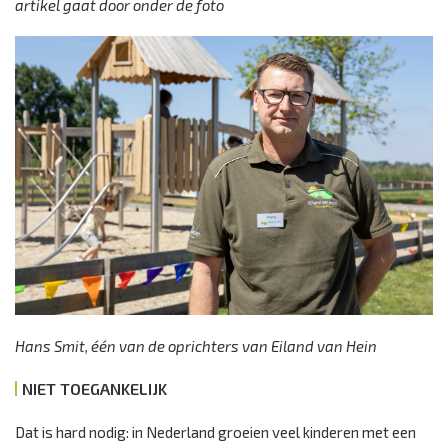
artikel gaat door onder de foto
Hans Smit, één van de oprichters van Eiland van Hein
NIET TOEGANKELIJK
Dat is hard nodig: in Nederland groeien veel kinderen met een