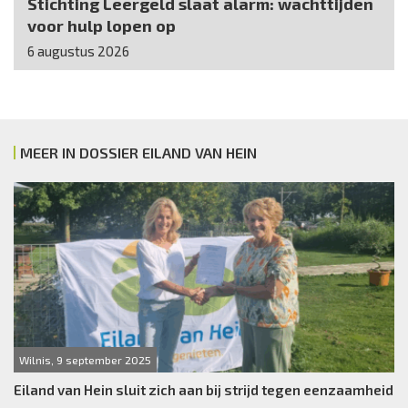
Stichting Leergeld slaat alarm: wachttijden
voor hulp lopen op
6 augustus 2026
MEER IN DOSSIER EILAND VAN HEIN
Wilnis, 9 september 2025
Eiland van Hein sluit zich aan bij strijd tegen eenzaamheid