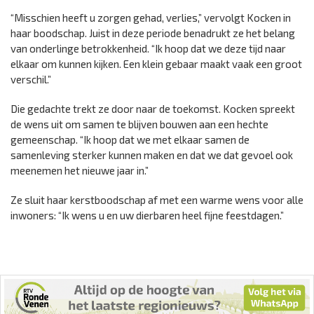
“Misschien heeft u zorgen gehad, verlies,” vervolgt Kocken in
haar boodschap. Juist in deze periode benadrukt ze het belang
van onderlinge betrokkenheid. “Ik hoop dat we deze tijd naar
elkaar om kunnen kijken. Een klein gebaar maakt vaak een groot
verschil.”
Die gedachte trekt ze door naar de toekomst. Kocken spreekt
de wens uit om samen te blijven bouwen aan een hechte
gemeenschap. “Ik hoop dat we met elkaar samen de
samenleving sterker kunnen maken en dat we dat gevoel ook
meenemen het nieuwe jaar in.”
Ze sluit haar kerstboodschap af met een warme wens voor alle
inwoners: “Ik wens u en uw dierbaren heel fijne feestdagen.”