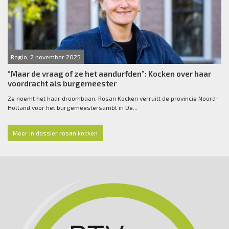
Regio, 2 november 2025
“Maar de vraag of ze het aandurfden”: Kocken over haar
voordracht als burgemeester
Ze noemt het haar droombaan. Rosan Kocken verruilt de provincie Noord-
Holland voor het burgemeestersambt in De...
Meer in dossier rosan kocken