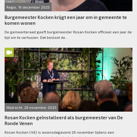
Regio, 16 december 2025
Burgemeester Kocken krijgt een jaar om in gemeente te
komen wonen
De gemeenteraad geeft burgemeester Rosan Kocken officieel een jaar de
tijd om te verhuizen. Dat besloot de...
Mijdrecht, 26 november 2025
Rosan Kocken geïnstalleerd als burgemeester van De
Ronde Venen
Rosan Kocken (46) is woensdagavond 26 november tijdens een