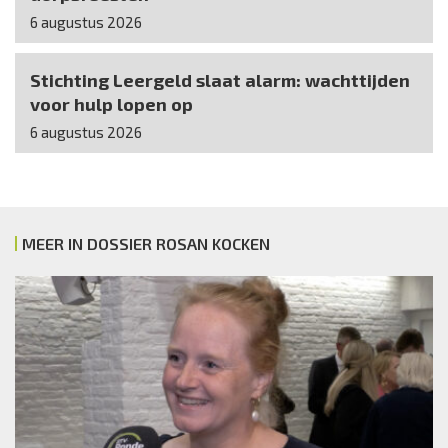
6 augustus 2026
Stichting Leergeld slaat alarm: wachttijden
voor hulp lopen op
6 augustus 2026
MEER IN DOSSIER ROSAN KOCKEN