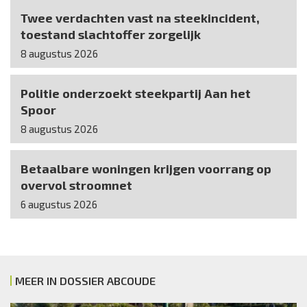
Twee verdachten vast na steekincident,
toestand slachtoffer zorgelijk
8 augustus 2026
Politie onderzoekt steekpartij Aan het
Spoor
8 augustus 2026
Betaalbare woningen krijgen voorrang op
overvol stroomnet
6 augustus 2026
MEER IN DOSSIER ABCOUDE