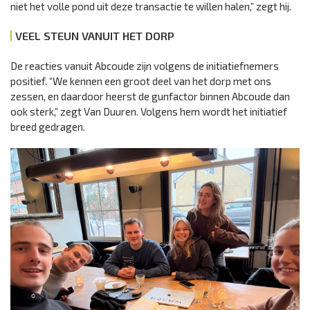
niet het volle pond uit deze transactie te willen halen,” zegt hij.
VEEL STEUN VANUIT HET DORP
De reacties vanuit Abcoude zijn volgens de initiatiefnemers
positief. “We kennen een groot deel van het dorp met ons
zessen, en daardoor heerst de gunfactor binnen Abcoude dan
ook sterk,” zegt Van Duuren. Volgens hem wordt het initiatief
breed gedragen.