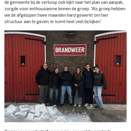
de gemeente bij de verkoop ook kijkt naar het plan van aanpak,
zorgde voor enthousiasme binnen de groep. “Als groep hebben
we de afgelopen twee maanden hard gewerkt om hier
structuur aan te geven, er komt heel veel bij kijken.”