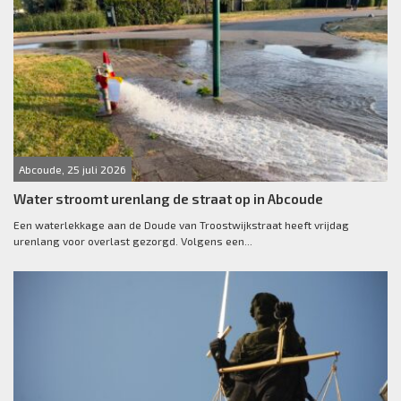
Abcoude, 25 juli 2026
Water stroomt urenlang de straat op in Abcoude
Een waterlekkage aan de Doude van Troostwijkstraat heeft vrijdag
urenlang voor overlast gezorgd. Volgens een...