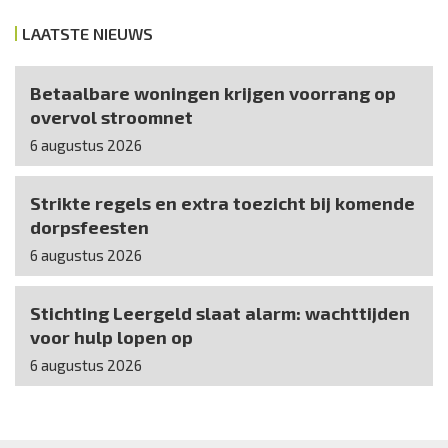
LAATSTE NIEUWS
Betaalbare woningen krijgen voorrang op
overvol stroomnet
6 augustus 2026
Strikte regels en extra toezicht bij komende
dorpsfeesten
6 augustus 2026
Stichting Leergeld slaat alarm: wachttijden
voor hulp lopen op
6 augustus 2026