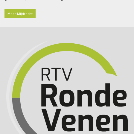
Meer Mijdrecht