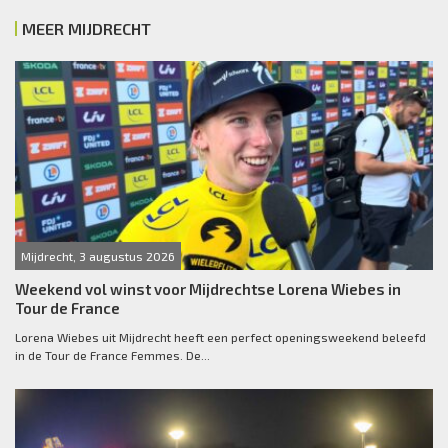
MEER MIJDRECHT
Mijdrecht, 3 augustus 2026
Weekend vol winst voor Mijdrechtse Lorena Wiebes in
Tour de France
Lorena Wiebes uit Mijdrecht heeft een perfect openingsweekend beleefd
in de Tour de France Femmes. De...