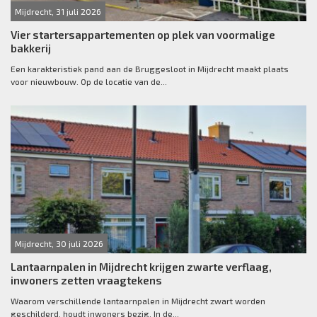
Mijdrecht, 31 juli 2026
Vier startersappartementen op plek van voormalige
bakkerij
Een karakteristiek pand aan de Bruggesloot in Mijdrecht maakt plaats
voor nieuwbouw. Op de locatie van de...
Mijdrecht, 30 juli 2026
Lantaarnpalen in Mijdrecht krijgen zwarte verflaag,
inwoners zetten vraagtekens
Waarom verschillende lantaarnpalen in Mijdrecht zwart worden
geschilderd, houdt inwoners bezig. In de...