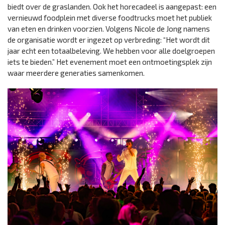
biedt over de graslanden. Ook het horecadeel is aangepast: een
vernieuwd foodplein met diverse foodtrucks moet het publiek
van eten en drinken voorzien. Volgens Nicole de Jong namens
de organisatie wordt er ingezet op verbreding: “Het wordt dit
jaar echt een totaalbeleving. We hebben voor alle doelgroepen
iets te bieden.” Het evenement moet een ontmoetingsplek zijn
waar meerdere generaties samenkomen.