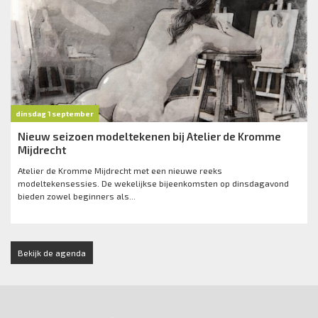
dinsdag 1 september
Nieuw seizoen modeltekenen bij Atelier de Kromme
Mijdrecht
Atelier de Kromme Mijdrecht met een nieuwe reeks
modeltekensessies. De wekelijkse bijeenkomsten op dinsdagavond
bieden zowel beginners als...
Bekijk de agenda