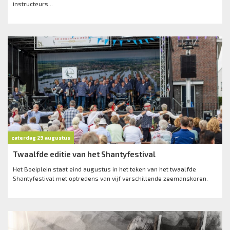
instructeurs...
zaterdag 29 augustus
Twaalfde editie van het Shantyfestival
Het Boeiplein staat eind augustus in het teken van het twaalfde
Shantyfestival met optredens van vijf verschillende zeemanskoren.