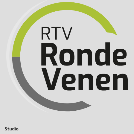
Studio