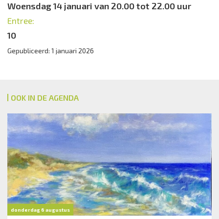
Woensdag 14 januari van 20.00 tot 22.00 uur
Entree:
10
Gepubliceerd: 1 januari 2026
OOK IN DE AGENDA
donderdag 6 augustus