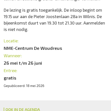
De lezing is gratis toegankelijk. De inloop begint om
19.15 uur aan de Pieter Joostenlaan 28a in Wilnis. De
bijeenkomst duurt van 19.30 tot 21.30 uur. Aanmelden
is niet nodig.
Locatie:
NME-Centrum De Woudreus
Wanneer:
26 mei t/m 26 juni
Entree:
gratis
Gepubliceerd: 18 mei 2026
OOK IN DE AGENDA