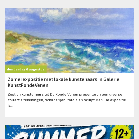
donderdag 6 augustus
Zomerexpositie met lokale kunstenaars in Galerie
KunstRondeVenen
Zestien kunstenaars uit De Ronde Venen presenteren een diverse
collectie tekeningen, schilderijen, foto's en sculpturen. De expositie
is...