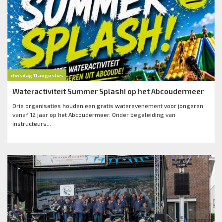
dinsdag 11 augustus
Wateractiviteit Summer Splash! op het Abcoudermeer
Drie organisaties houden een gratis waterevenement voor jongeren
vanaf 12 jaar op het Abcoudermeer. Onder begeleiding van
instructeurs...