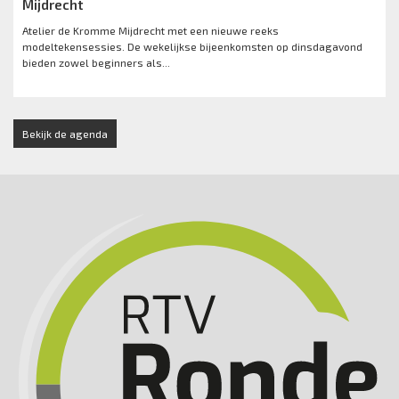
Mijdrecht
Atelier de Kromme Mijdrecht met een nieuwe reeks
modeltekensessies. De wekelijkse bijeenkomsten op dinsdagavond
bieden zowel beginners als...
Bekijk de agenda