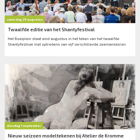
zaterdag 29 augustus
Twaalfde editie van het Shantyfestival
Het Boeiplein staat eind augustus in het teken van het twaalfde
Shantyfestival met optredens van vijf verschillende zeemanskoren.
dinsdag 1 september
Nieuw seizoen modeltekenen bij Atelier de Kromme