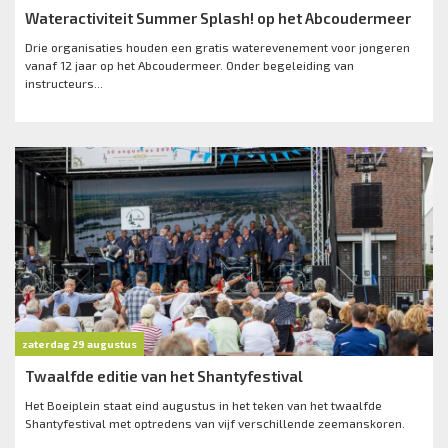
Wateractiviteit Summer Splash! op het Abcoudermeer
Drie organisaties houden een gratis waterevenement voor jongeren
vanaf 12 jaar op het Abcoudermeer. Onder begeleiding van
instructeurs...
zaterdag 29 augustus
Twaalfde editie van het Shantyfestival
Het Boeiplein staat eind augustus in het teken van het twaalfde
Shantyfestival met optredens van vijf verschillende zeemanskoren.