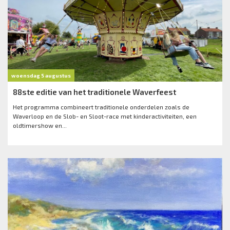
woensdag 5 augustus
88ste editie van het traditionele Waverfeest
Het programma combineert traditionele onderdelen zoals de
Waverloop en de Slob- en Sloot-race met kinderactiviteiten, een
oldtimershow en...