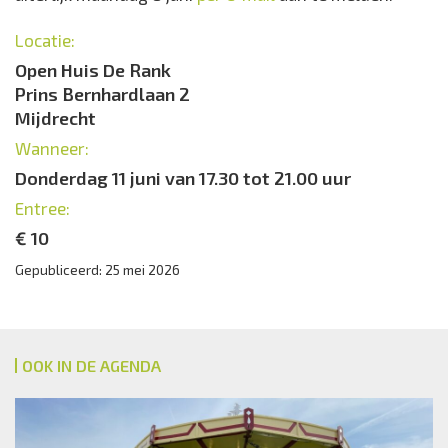
Locatie:
Open Huis De Rank
Prins Bernhardlaan 2
Mijdrecht
Wanneer:
Donderdag 11 juni van 17.30 tot 21.00 uur
Entree:
€ 10
Gepubliceerd: 25 mei 2026
OOK IN DE AGENDA