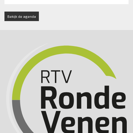
Bekijk de agenda