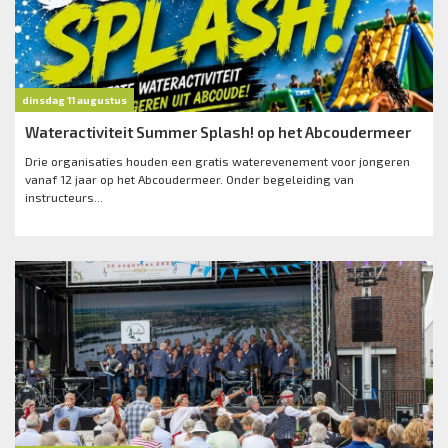
dinsdag 11 augustus
Wateractiviteit Summer Splash! op het Abcoudermeer
Drie organisaties houden een gratis waterevenement voor jongeren
vanaf 12 jaar op het Abcoudermeer. Onder begeleiding van
instructeurs...