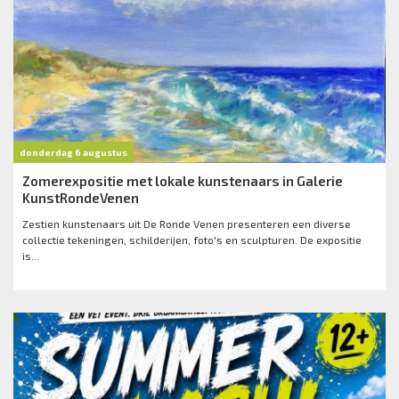
donderdag 6 augustus
Zomerexpositie met lokale kunstenaars in Galerie
KunstRondeVenen
Zestien kunstenaars uit De Ronde Venen presenteren een diverse
collectie tekeningen, schilderijen, foto's en sculpturen. De expositie
is...