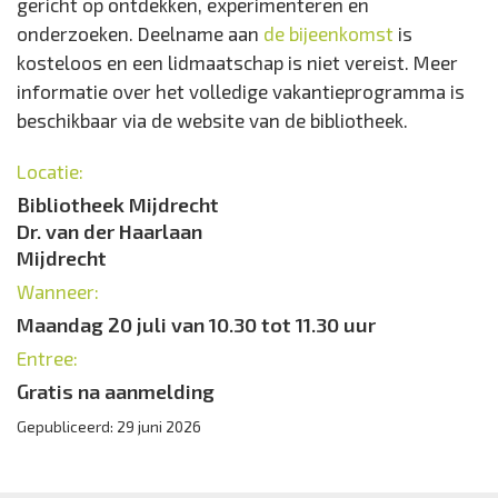
gericht op ontdekken, experimenteren en
onderzoeken. Deelname aan
de bijeenkomst
is
kosteloos en een lidmaatschap is niet vereist. Meer
informatie over het volledige vakantieprogramma is
beschikbaar via de website van de bibliotheek.
Locatie:
Bibliotheek Mijdrecht
Dr. van der Haarlaan
Mijdrecht
Wanneer:
Maandag 20 juli van 10.30 tot 11.30 uur
Entree:
Gratis na aanmelding
Gepubliceerd: 29 juni 2026