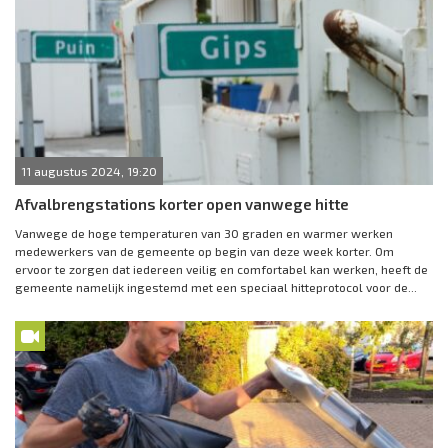
11 augustus 2024, 19:20
Afvalbrengstations korter open vanwege hitte
Vanwege de hoge temperaturen van 30 graden en warmer werken
medewerkers van de gemeente op begin van deze week korter. Om
ervoor te zorgen dat iedereen veilig en comfortabel kan werken, heeft de
gemeente namelijk ingestemd met een speciaal hitteprotocol voor de...