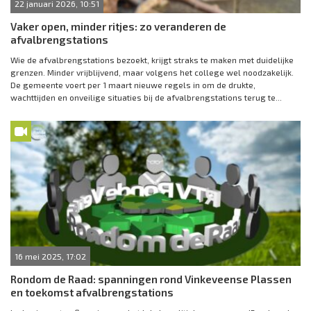
22 januari 2026, 10:51
Vaker open, minder ritjes: zo veranderen de
afvalbrengstations
Wie de afvalbrengstations bezoekt, krijgt straks te maken met duidelijke
grenzen. Minder vrijblijvend, maar volgens het college wel noodzakelijk.
De gemeente voert per 1 maart nieuwe regels in om de drukte,
wachttijden en onveilige situaties bij de afvalbrengstations terug te...
16 mei 2025, 17:02
Rondom de Raad: spanningen rond Vinkeveense Plassen
en toekomst afvalbrengstations