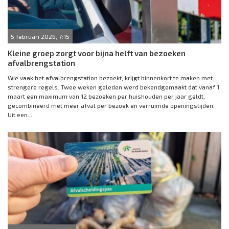
5 februari 2026, 7:15
Kleine groep zorgt voor bijna helft van bezoeken
afvalbrengstation
Wie vaak het afvalbrengstation bezoekt, krijgt binnenkort te maken met
strengere regels. Twee weken geleden werd bekendgemaakt dat vanaf 1
maart een maximum van 12 bezoeken per huishouden per jaar geldt,
gecombineerd met meer afval per bezoek en verruimde openingstijden.
Uit een...