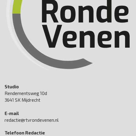
Studio
Rendementsweg 10d
3641 SK Mijdrecht
E-mail
redactie@rtvrondevenen.nl
Telefoon Redactie