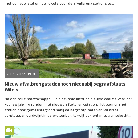
met een voorstel om de regels voor de afvalbrengstations te...
2 juni 2026, 19:30
Nieuw afvalbrengstation toch niet nabij begraafplaats
Wilnis
Na een felle maatschappelijke discussie kiest de nieuwe coalitie voor een
koerswijziging rondom het nieuwe afvalbrengstation. Het plan om het
station naar gemeentegrond nabij de begraafplaats van Wilnis te
verplaatsen verdwijnt in de prullenbak, terwijl een onlangs aangekocht...