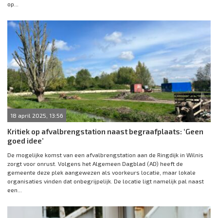
op...
18 april 2025, 13:56
Kritiek op afvalbrengstation naast begraafplaats: ‘Geen
goed idee’
De mogelijke komst van een afvalbrengstation aan de Ringdijk in Wilnis
zorgt voor onrust. Volgens het Algemeen Dagblad (AD) heeft de
gemeente deze plek aangewezen als voorkeurs locatie, maar lokale
organisaties vinden dat onbegrijpelijk. De locatie ligt namelijk pal naast
een...