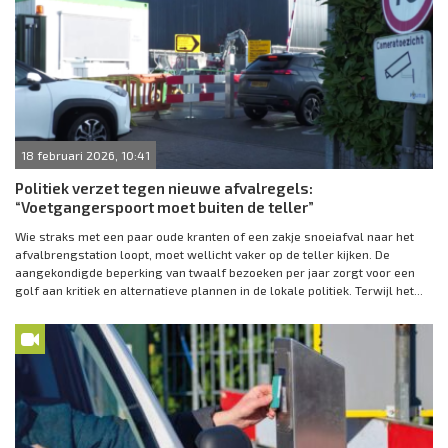
18 februari 2026, 10:41
Politiek verzet tegen nieuwe afvalregels:
“Voetgangerspoort moet buiten de teller”
Wie straks met een paar oude kranten of een zakje snoeiafval naar het
afvalbrengstation loopt, moet wellicht vaker op de teller kijken. De
aangekondigde beperking van twaalf bezoeken per jaar zorgt voor een
golf aan kritiek en alternatieve plannen in de lokale politiek. Terwijl het...