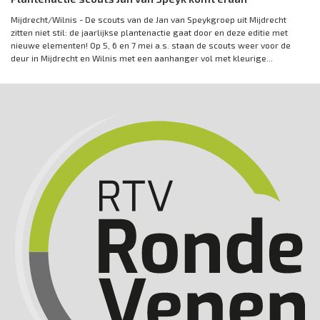
Mijdrecht/Wilnis - De scouts van de Jan van Speykgroep uit Mijdrecht
zitten niet stil: de jaarlijkse plantenactie gaat door en deze editie met
nieuwe elementen! Op 5, 6 en 7 mei a.s. staan de scouts weer voor de
deur in Mijdrecht en Wilnis met een aanhanger vol met kleurige...