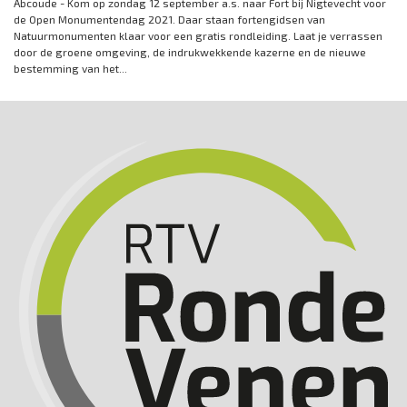
Abcoude - Kom op zondag 12 september a.s. naar Fort bij Nigtevecht voor
de Open Monumentendag 2021. Daar staan fortengidsen van
Natuurmonumenten klaar voor een gratis rondleiding. Laat je verrassen
door de groene omgeving, de indrukwekkende kazerne en de nieuwe
bestemming van het...