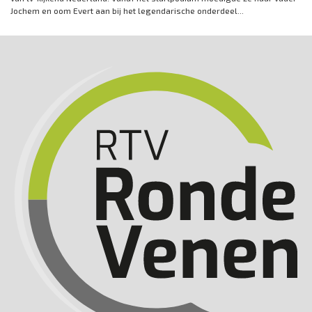
Jochem en oom Evert aan bij het legendarische onderdeel...