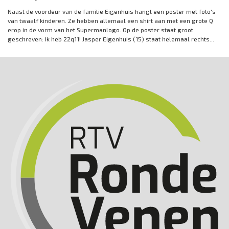
Naast de voordeur van de familie Eigenhuis hangt een poster met foto's
van twaalf kinderen. Ze hebben allemaal een shirt aan met een grote Q
erop in de vorm van het Supermanlogo. Op de poster staat groot
geschreven: Ik heb 22q11! Jasper Eigenhuis (15) staat helemaal rechts...