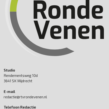
Studio
Rendementsweg 10d
3641 SK Mijdrecht
E-mail
redactie@rtvrondevenen.nl
Telefoon Redactie