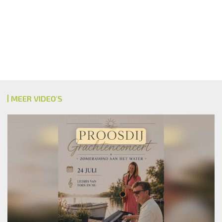
MEER VIDEO'S