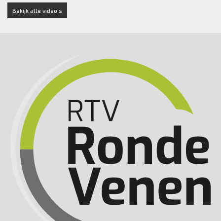
Bekijk alle video's