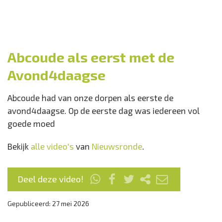
Abcoude als eerst met de
Avond4daagse
Abcoude had van onze dorpen als eerste de
avond4daagse. Op de eerste dag was iedereen vol
goede moed
Bekijk
alle video's
van
Nieuwsronde
.
Deel deze video!
Gepubliceerd: 27 mei 2026