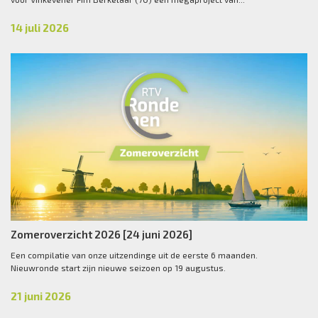
14 juli 2026
Zomeroverzicht 2026 [24 juni 2026]
Een compilatie van onze uitzendinge uit de eerste 6 maanden.
Nieuwronde start zijn nieuwe seizoen op 19 augustus.
21 juni 2026