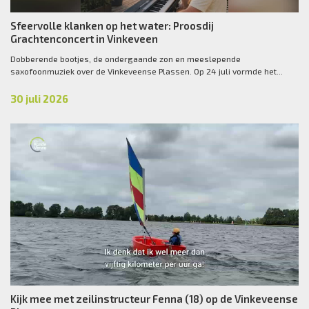
Sfeervolle klanken op het water: Proosdij
Grachtenconcert in Vinkeveen
Dobberende bootjes, de ondergaande zon en meeslepende
saxofoonmuziek over de Vinkeveense Plassen. Op 24 juli vormde het...
30 juli 2026
Kijk mee met zeilinstructeur Fenna (18) op de Vinkeveense