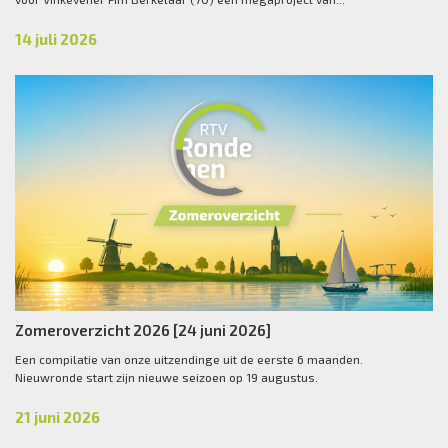
14 juli 2026
Zomeroverzicht 2026 [24 juni 2026]
Een compilatie van onze uitzendinge uit de eerste 6 maanden.
Nieuwronde start zijn nieuwe seizoen op 19 augustus.
21 juni 2026