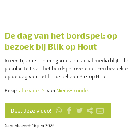
De dag van het bordspel: op
bezoek bij Blik op Hout
In een tijd met online games en social media blijft de
populariteit van het bordspel overeind. Een bezoekje
op de dag van het bordspel aan Blik op Hout.
Bekijk
alle video's
van
Nieuwsronde
.
Deel deze video!
Gepubliceerd: 16 juni 2026