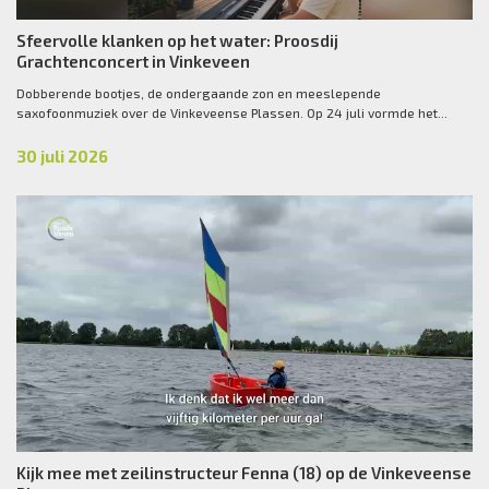
Sfeervolle klanken op het water: Proosdij
Grachtenconcert in Vinkeveen
Dobberende bootjes, de ondergaande zon en meeslepende
saxofoonmuziek over de Vinkeveense Plassen. Op 24 juli vormde het...
30 juli 2026
Kijk mee met zeilinstructeur Fenna (18) op de Vinkeveense