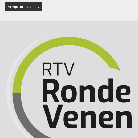
Bekijk alle video's