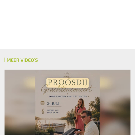
MEER VIDEO'S