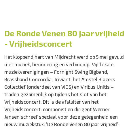
De Ronde Venen 80 jaar vrijheid
- Vrijheidsconcert
Het kloppend hart van Mijdrecht werd op 5 mei gevuld
met muziek, herinnering en verbinding. Vijf lokale
muziekverenigingen – Fornight Swing Bigband,
Brassband Concordia, Triviant, het Amstel Blazers
Collectief (onderdeel van VIOS) en Viribus Unitis –
traden gezamenlijk op tijdens het slot van het
Vrijheidsconcert. Dit is de afsluiter van het
Vrijheidsconcert: componist en dirigent Werner
Jansen schreef speciaal voor deze gelegenheid een
nieuw muziekstuk: ‘De Ronde Venen 80 jaar vrijheid’.