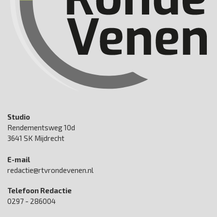
Studio
Rendementsweg 10d
3641 SK Mijdrecht
E-mail
redactie@rtvrondevenen.nl
Telefoon Redactie
0297 - 286004