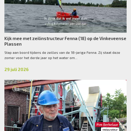
Kijk mee met zeilinstructeur Fenna (18) op de Vinkeveense
Plassen
Stap aan boord tijdens de zeilles van de 18-jarige Fenna. Zij staat deze
zomer voor het derde jaar op het water om...
29 juli 2026