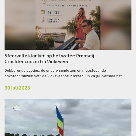
Sfeervolle klanken op het water: Proosdij
Grachtenconcert in Vinkeveen
Dobberende bootjes, de ondergaande zon en meeslepende
saxofoonmuziek over de Vinkeveense Plassen. Op 24 juli vormde het...
30 juli 2026