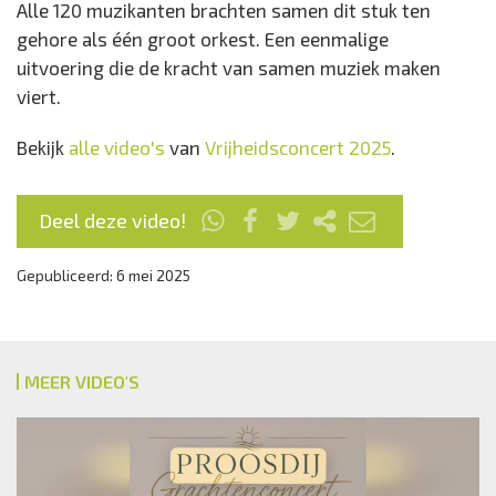
Alle 120 muzikanten brachten samen dit stuk ten
gehore als één groot orkest. Een eenmalige
uitvoering die de kracht van samen muziek maken
viert.
Bekijk
alle video's
van
Vrijheidsconcert 2025
.
Deel deze video!
Gepubliceerd: 6 mei 2025
MEER VIDEO'S