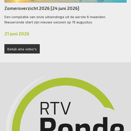
Zomeroverzicht 2026 [24 juni 2026]
Een compilatie van onze uitzendinge uit de eerste 6 maanden.
Nieuwronde start zijn nieuwe seizoen op 19 augustus.
21 juni 2026
Bekijk alle video's