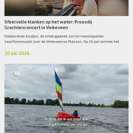
Sfeervolle klanken op het water: Proosdij
Grachtenconcert in Vinkeveen
Dobberende bootjes, de ondergaande zon en meeslepende
saxofoonmuziek over de Vinkeveense Plassen. Op 24 juli vormde het...
30 juli 2026