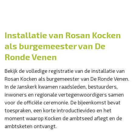
Installatie van Rosan Kocken
als burgemeester van De
Ronde Venen
Bekijk de volledige registratie van de installatie van
Rosan Kocken als burgemeester van De Ronde Venen.
In de Janskerk kwamen raadsleden, bestuurders,
inwoners en regionale vertegenwoordigers samen
voor de officiële ceremonie. De bijeenkomst bevat
toespraken, een korte introductievideo en het
moment waarop Kocken de ambtseed aflegt en de
ambtsketen ontvangt.