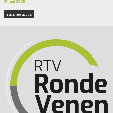
21 juni 2026
Bekijk alle video's