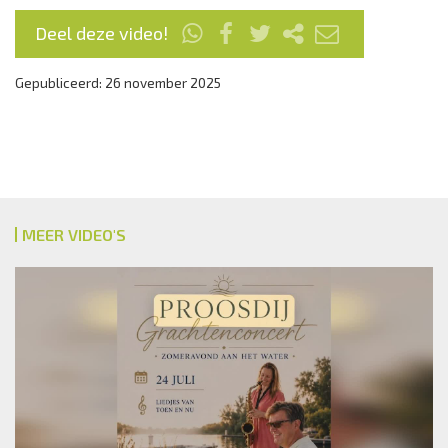
Deel deze video!
Gepubliceerd: 26 november 2025
MEER VIDEO'S