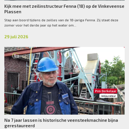
Kijk mee met zeilinstructeur Fenna (18) op de Vinkeveense
Plassen
Stap aan boord tijdens de zeilles van de 18-jarige Fenna. Zij staat deze
zomer voor het derde jaar op het water om...
29 juli 2026
Na 7 jaar lassen is historische veensteekmachine bijna
gerestaureerd