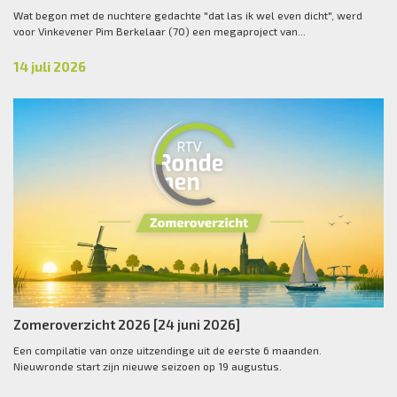
Wat begon met de nuchtere gedachte "dat las ik wel even dicht", werd
voor Vinkevener Pim Berkelaar (70) een megaproject van...
14 juli 2026
Zomeroverzicht 2026 [24 juni 2026]
Een compilatie van onze uitzendinge uit de eerste 6 maanden.
Nieuwronde start zijn nieuwe seizoen op 19 augustus.