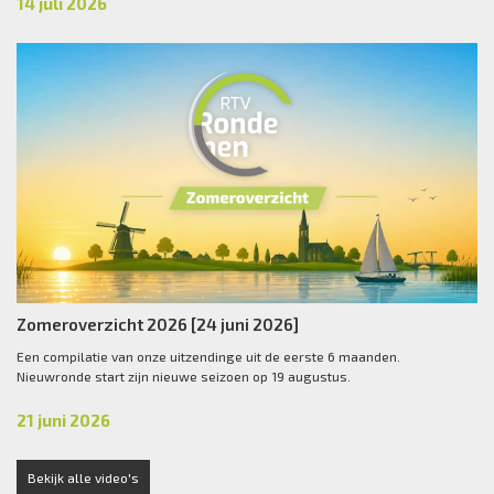
14 juli 2026
Zomeroverzicht 2026 [24 juni 2026]
Een compilatie van onze uitzendinge uit de eerste 6 maanden.
Nieuwronde start zijn nieuwe seizoen op 19 augustus.
21 juni 2026
Bekijk alle video's