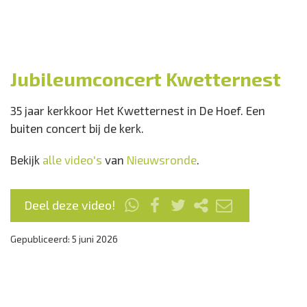
Jubileumconcert Kwetternest
35 jaar kerkkoor Het Kwetternest in De Hoef. Een
buiten concert bij de kerk.
Bekijk
alle video's
van
Nieuwsronde
.
Deel deze video!
Gepubliceerd: 5 juni 2026