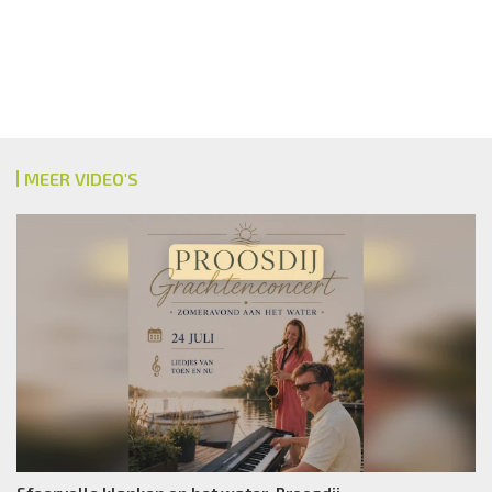
MEER VIDEO'S