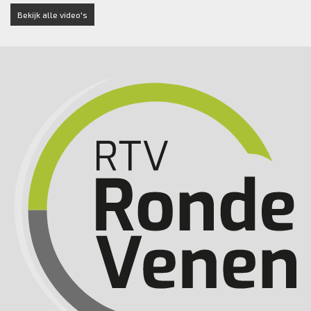
Bekijk alle video's