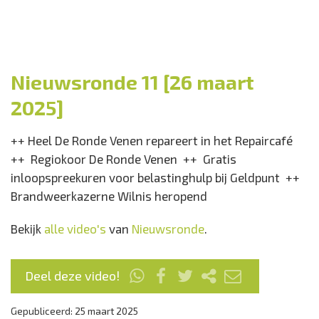
Nieuwsronde 11 [26 maart
2025]
++ Heel De Ronde Venen repareert in het Repaircafé
++ Regiokoor De Ronde Venen ++ Gratis
inloopspreekuren voor belastinghulp bij Geldpunt ++
Brandweerkazerne Wilnis heropend
Bekijk
alle video's
van
Nieuwsronde
.
Deel deze video!
Gepubliceerd: 25 maart 2025