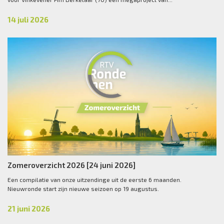
14 juli 2026
Zomeroverzicht 2026 [24 juni 2026]
Een compilatie van onze uitzendinge uit de eerste 6 maanden.
Nieuwronde start zijn nieuwe seizoen op 19 augustus.
21 juni 2026