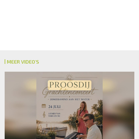
MEER VIDEO'S