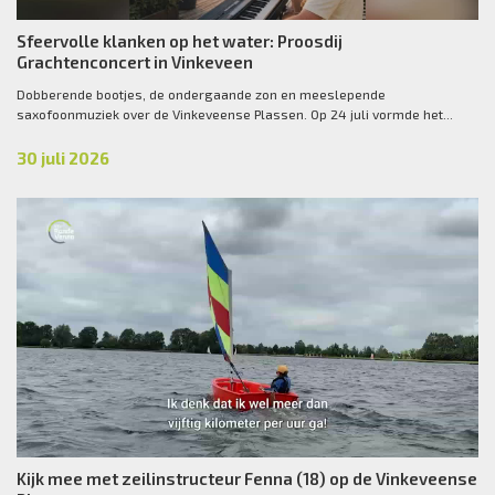
Sfeervolle klanken op het water: Proosdij
Grachtenconcert in Vinkeveen
Dobberende bootjes, de ondergaande zon en meeslepende
saxofoonmuziek over de Vinkeveense Plassen. Op 24 juli vormde het...
30 juli 2026
Kijk mee met zeilinstructeur Fenna (18) op de Vinkeveense