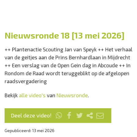
Nieuwsronde 18 [13 mei 2026]
++ Plantenactie Scouting Jan van Speyk ++ Het verhaal
van de geitjes aan de Prins Bernhardlaan in Mijdrecht
++ Een verslag van de Open Gein dag in Abcoude ++ In
Rondom de Raad wordt teruggeblikt op de afgelopen
raadsvergadering
Bekijk
alle video's
van
Nieuwsronde
.
Deel deze video!
Gepubliceerd: 13 mei 2026