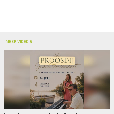
MEER VIDEO'S