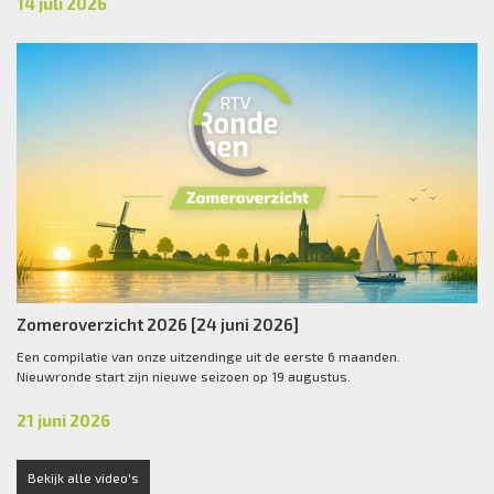
14 juli 2026
Zomeroverzicht 2026 [24 juni 2026]
Een compilatie van onze uitzendinge uit de eerste 6 maanden.
Nieuwronde start zijn nieuwe seizoen op 19 augustus.
21 juni 2026
Bekijk alle video's