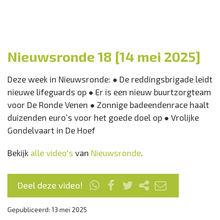
Nieuwsronde 18 [14 mei 2025]
Deze week in Nieuwsronde: ● De reddingsbrigade leidt
nieuwe lifeguards op ● Er is een nieuw buurtzorgteam
voor De Ronde Venen ● Zonnige badeendenrace haalt
duizenden euro’s voor het goede doel op ● Vrolijke
Gondelvaart in De Hoef
Bekijk
alle video's
van
Nieuwsronde
.
Deel deze video!
Gepubliceerd: 13 mei 2025