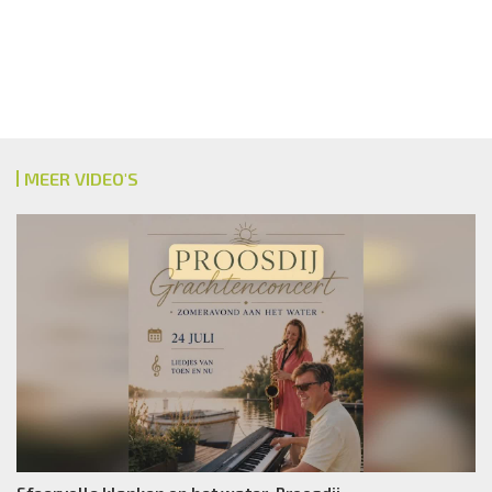
MEER VIDEO'S