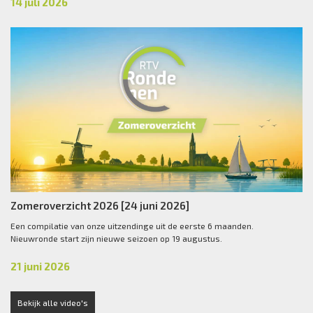
14 juli 2026
Zomeroverzicht 2026 [24 juni 2026]
Een compilatie van onze uitzendinge uit de eerste 6 maanden.
Nieuwronde start zijn nieuwe seizoen op 19 augustus.
21 juni 2026
Bekijk alle video's