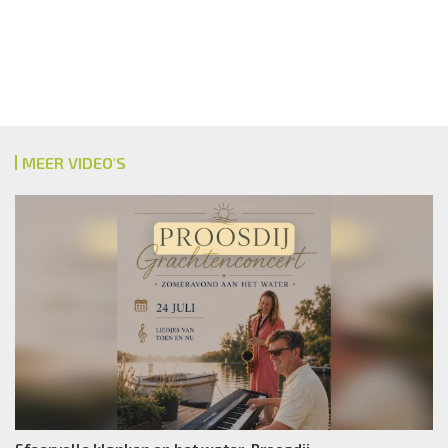
MEER VIDEO'S