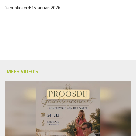
Gepubliceerd: 15 januari 2026
MEER VIDEO'S