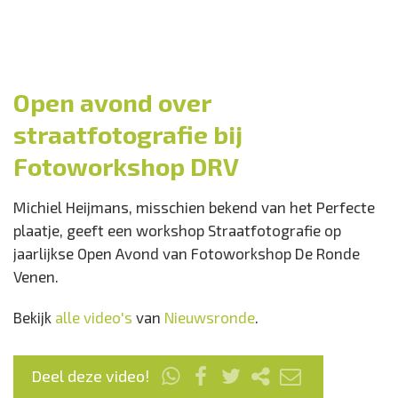
Open avond over
straatfotografie bij
Fotoworkshop DRV
Michiel Heijmans, misschien bekend van het Perfecte
plaatje, geeft een workshop Straatfotografie op
jaarlijkse Open Avond van Fotoworkshop De Ronde
Venen.
Bekijk
alle video's
van
Nieuwsronde
.
Deel deze video!