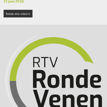
21 juni 2026
Bekijk alle video's