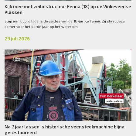
Kijk mee met zeilinstructeur Fenna (18) op de Vinkeveense
Plassen
Stap aan boord tijdens de zeilles van de 18-jarige Fenna. Zij staat deze
zomer voor het derde jaar op het water om...
29 juli 2026
Na 7 jaar lassen is historische veensteekmachine bijna
gerestaureerd