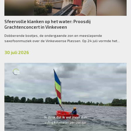
Sfeervolle klanken op het water: Proosdij
Grachtenconcert in Vinkeveen
Dobberende bootjes, de ondergaande zon en meeslepende
saxofoonmuziek over de Vinkeveense Plassen. Op 24 juli vormde het...
30 juli 2026