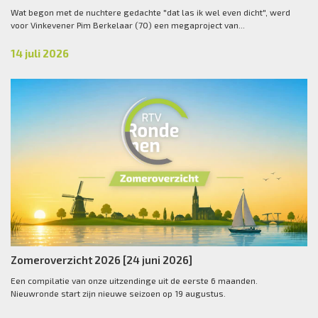
Wat begon met de nuchtere gedachte "dat las ik wel even dicht", werd
voor Vinkevener Pim Berkelaar (70) een megaproject van...
14 juli 2026
Zomeroverzicht 2026 [24 juni 2026]
Een compilatie van onze uitzendinge uit de eerste 6 maanden.
Nieuwronde start zijn nieuwe seizoen op 19 augustus.