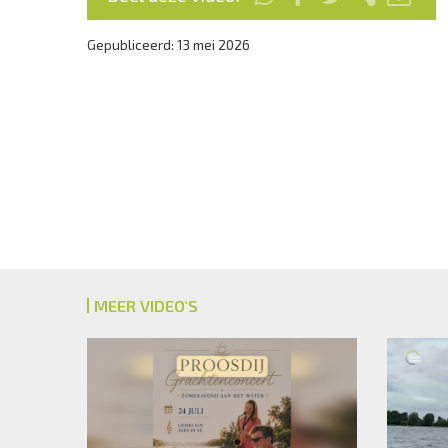
Gepubliceerd: 13 mei 2026
MEER VIDEO'S