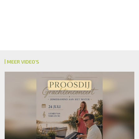
MEER VIDEO'S