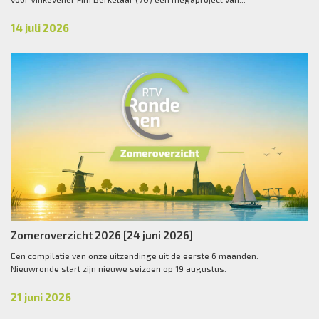
14 juli 2026
Zomeroverzicht 2026 [24 juni 2026]
Een compilatie van onze uitzendinge uit de eerste 6 maanden.
Nieuwronde start zijn nieuwe seizoen op 19 augustus.
21 juni 2026