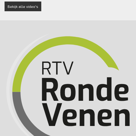
Bekijk alle video's