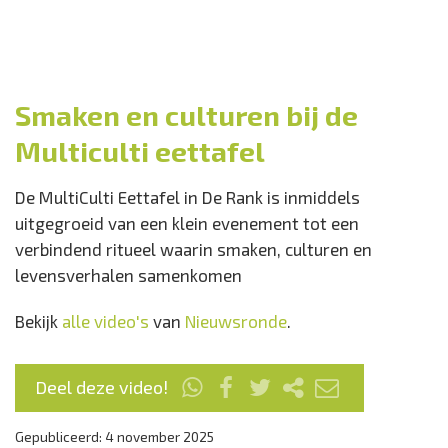
Smaken en culturen bij de
Multiculti eettafel
De MultiCulti Eettafel in De Rank is inmiddels
uitgegroeid van een klein evenement tot een
verbindend ritueel waarin smaken, culturen en
levensverhalen samenkomen
Bekijk
alle video's
van
Nieuwsronde
.
Deel deze video!
Gepubliceerd: 4 november 2025