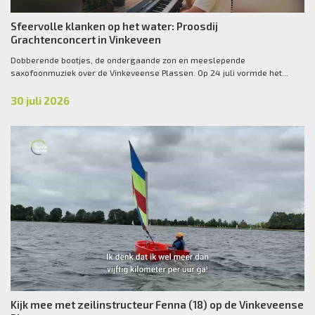
Sfeervolle klanken op het water: Proosdij
Grachtenconcert in Vinkeveen
Dobberende bootjes, de ondergaande zon en meeslepende
saxofoonmuziek over de Vinkeveense Plassen. Op 24 juli vormde het...
30 juli 2026
Kijk mee met zeilinstructeur Fenna (18) op de Vinkeveense