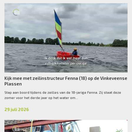
Kijk mee met zeilinstructeur Fenna (18) op de Vinkeveense
Plassen
Stap aan boord tijdens de zeilles van de 18-jarige Fenna. Zij staat deze
zomer voor het derde jaar op het water om...
29 juli 2026