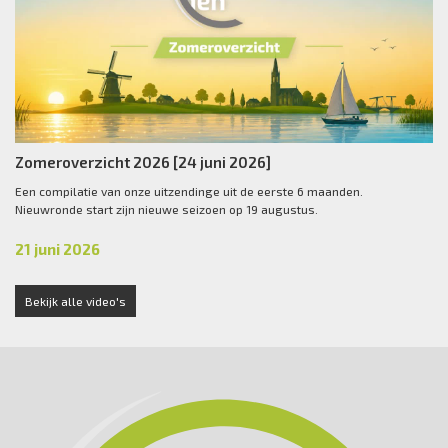
Zomeroverzicht 2026 [24 juni 2026]
Een compilatie van onze uitzendinge uit de eerste 6 maanden.
Nieuwronde start zijn nieuwe seizoen op 19 augustus.
21 juni 2026
Bekijk alle video's