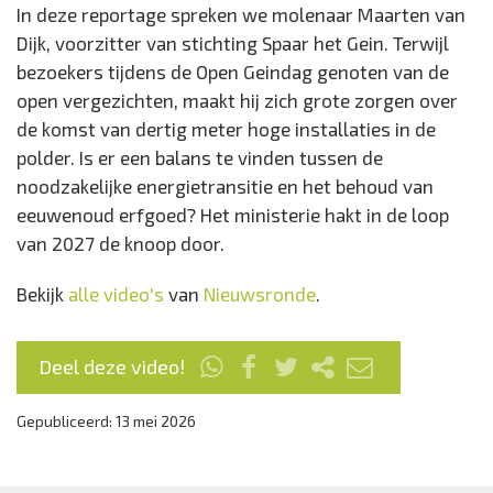
In deze reportage spreken we molenaar Maarten van
Dijk, voorzitter van stichting Spaar het Gein. Terwijl
bezoekers tijdens de Open Geindag genoten van de
open vergezichten, maakt hij zich grote zorgen over
de komst van dertig meter hoge installaties in de
polder. Is er een balans te vinden tussen de
noodzakelijke energietransitie en het behoud van
eeuwenoud erfgoed? Het ministerie hakt in de loop
van 2027 de knoop door.
Bekijk
alle video's
van
Nieuwsronde
.
Deel deze video!
Gepubliceerd: 13 mei 2026