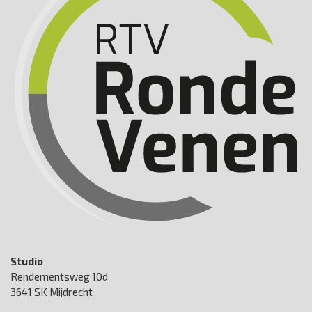
Studio
Rendementsweg 10d
3641 SK Mijdrecht