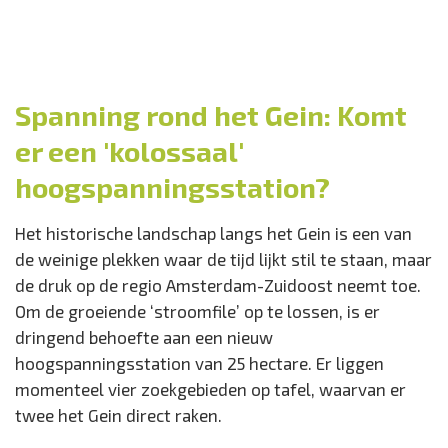
Spanning rond het Gein: Komt
er een 'kolossaal'
hoogspanningsstation?
Het historische landschap langs het Gein is een van
de weinige plekken waar de tijd lijkt stil te staan, maar
de druk op de regio Amsterdam-Zuidoost neemt toe.
Om de groeiende ‘stroomfile’ op te lossen, is er
dringend behoefte aan een nieuw
hoogspanningsstation van 25 hectare. Er liggen
momenteel vier zoekgebieden op tafel, waarvan er
twee het Gein direct raken.