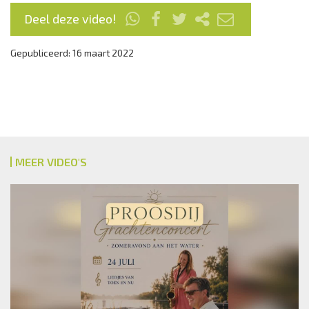
Deel deze video!
Gepubliceerd: 16 maart 2022
MEER VIDEO'S