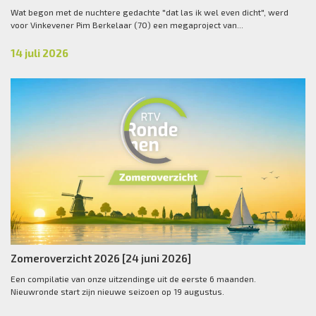
Wat begon met de nuchtere gedachte "dat las ik wel even dicht", werd
voor Vinkevener Pim Berkelaar (70) een megaproject van...
14 juli 2026
Zomeroverzicht 2026 [24 juni 2026]
Een compilatie van onze uitzendinge uit de eerste 6 maanden.
Nieuwronde start zijn nieuwe seizoen op 19 augustus.