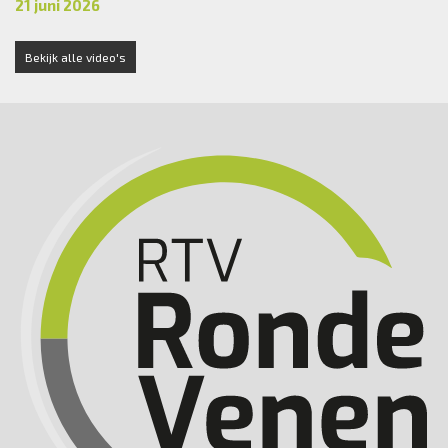
21 juni 2026
Bekijk alle video's