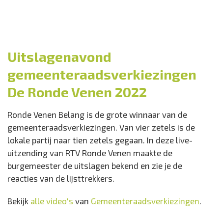
Uitslagenavond
gemeenteraadsverkiezingen
De Ronde Venen 2022
Ronde Venen Belang is de grote winnaar van de
gemeenteraadsverkiezingen. Van vier zetels is de
lokale partij naar tien zetels gegaan. In deze live-
uitzending van RTV Ronde Venen maakte de
burgemeester de uitslagen bekend en zie je de
reacties van de lijsttrekkers.
Bekijk
alle video's
van
Gemeenteraadsverkiezingen
.