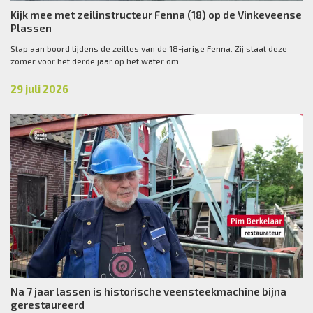
Kijk mee met zeilinstructeur Fenna (18) op de Vinkeveense
Plassen
Stap aan boord tijdens de zeilles van de 18-jarige Fenna. Zij staat deze
zomer voor het derde jaar op het water om...
29 juli 2026
Na 7 jaar lassen is historische veensteekmachine bijna
gerestaureerd