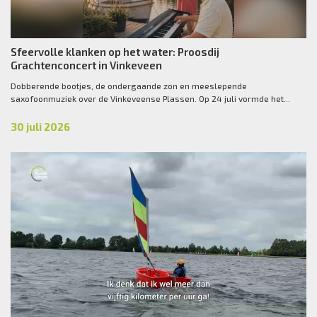
Sfeervolle klanken op het water: Proosdij
Grachtenconcert in Vinkeveen
Dobberende bootjes, de ondergaande zon en meeslepende
saxofoonmuziek over de Vinkeveense Plassen. Op 24 juli vormde het...
30 juli 2026