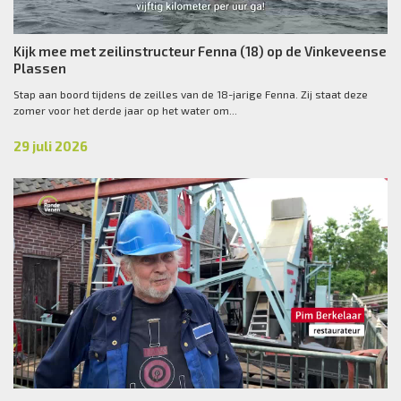
Kijk mee met zeilinstructeur Fenna (18) op de Vinkeveense
Plassen
Stap aan boord tijdens de zeilles van de 18-jarige Fenna. Zij staat deze
zomer voor het derde jaar op het water om...
29 juli 2026