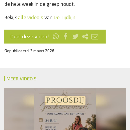
de hele week in de greep houdt.
Bekijk
alle video's
van
De Tijdlijn
.
Deel deze video!
Gepubliceerd: 3 maart 2026
MEER VIDEO'S