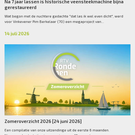
Na 7 jaar lassen is historische veensteekmachine bijna
gerestaureerd
Wat begon met de nuchtere gedachte "dat las ik wel even dicht", werd
voor Vinkevener Pim Berkelaar (70) een megaproject van...
14 juli 2026
Zomeroverzicht 2026 [24 juni 2026]
Een compilatie van onze uitzendinge uit de eerste 6 maanden.