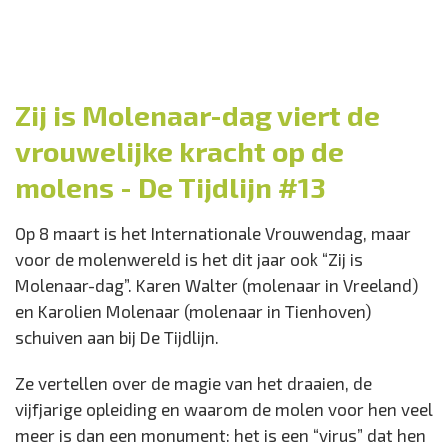
Zij is Molenaar-dag viert de
vrouwelijke kracht op de
molens - De Tijdlijn #13
Op 8 maart is het Internationale Vrouwendag, maar
voor de molenwereld is het dit jaar ook “Zij is
Molenaar-dag”. Karen Walter (molenaar in Vreeland)
en Karolien Molenaar (molenaar in Tienhoven)
schuiven aan bij De Tijdlijn.
Ze vertellen over de magie van het draaien, de
vijfjarige opleiding en waarom de molen voor hen veel
meer is dan een monument: het is een “virus” dat hen