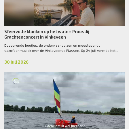
Sfeervolle klanken op het water: Proosdij
Grachtenconcert in Vinkeveen
Dobberende bootjes, de ondergaande zon en meeslepende
saxofoonmuziek over de Vinkeveense Plassen. Op 24 juli vormde het...
30 juli 2026