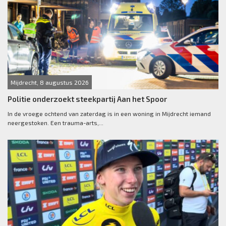
Mijdrecht, 8 augustus 2026
Politie onderzoekt steekpartij Aan het Spoor
In de vroege ochtend van zaterdag is in een woning in Mijdrecht iemand
neergestoken. Een trauma-arts,...