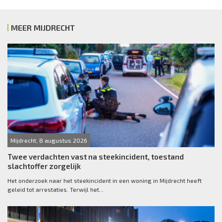
MEER MIJDRECHT
Mijdrecht, 8 augustus 2026
Twee verdachten vast na steekincident, toestand
slachtoffer zorgelijk
Het onderzoek naar het steekincident in een woning in Mijdrecht heeft
geleid tot arrestaties. Terwijl het...