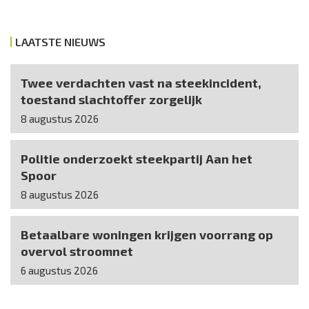
LAATSTE NIEUWS
Twee verdachten vast na steekincident,
toestand slachtoffer zorgelijk
8 augustus 2026
Politie onderzoekt steekpartij Aan het
Spoor
8 augustus 2026
Betaalbare woningen krijgen voorrang op
overvol stroomnet
6 augustus 2026