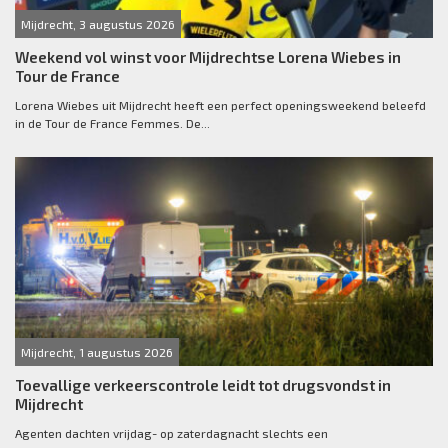
Mijdrecht, 3 augustus 2026
Weekend vol winst voor Mijdrechtse Lorena Wiebes in
Tour de France
Lorena Wiebes uit Mijdrecht heeft een perfect openingsweekend beleefd
in de Tour de France Femmes. De...
Mijdrecht, 1 augustus 2026
Toevallige verkeerscontrole leidt tot drugsvondst in
Mijdrecht
Agenten dachten vrijdag- op zaterdagnacht slechts een