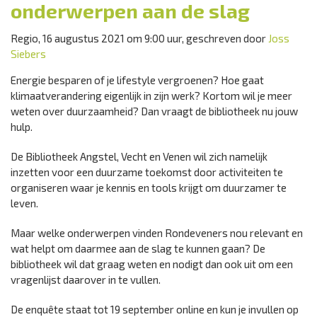
onderwerpen aan de slag
Regio, 16 augustus 2021 om 9:00 uur, geschreven door
Joss
Siebers
Energie besparen of je lifestyle vergroenen? Hoe gaat
klimaatverandering eigenlijk in zijn werk? Kortom wil je meer
weten over duurzaamheid? Dan vraagt de bibliotheek nu jouw
hulp.
De Bibliotheek Angstel, Vecht en Venen wil zich namelijk
inzetten voor een duurzame toekomst door activiteiten te
organiseren waar je kennis en tools krijgt om duurzamer te
leven.
Maar welke onderwerpen vinden Rondeveners nou relevant en
wat helpt om daarmee aan de slag te kunnen gaan? De
bibliotheek wil dat graag weten en nodigt dan ook uit om een
vragenlijst daarover in te vullen.
De enquête staat tot 19 september online en kun je invullen op