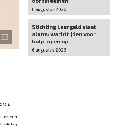
dorpsfeesten
6 augustus 2026
Stichting Leergeld slaat
alarm: wachttijden voor
hulp lopen op
6 augustus 2026
enen.
allen een
ielkunst,