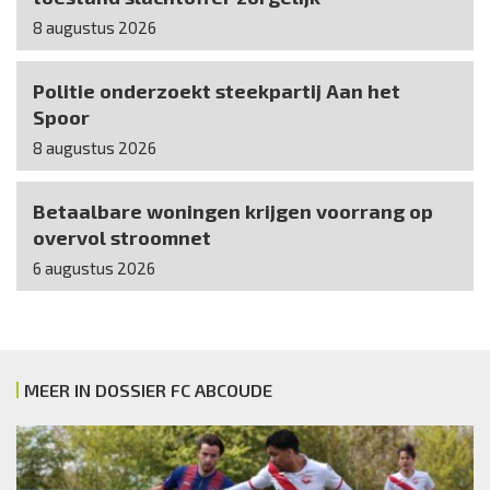
8 augustus 2026
Politie onderzoekt steekpartij Aan het
Spoor
8 augustus 2026
Betaalbare woningen krijgen voorrang op
overvol stroomnet
6 augustus 2026
MEER IN DOSSIER FC ABCOUDE