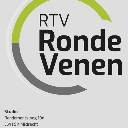
Studio
Rendementsweg 10d
3641 SK Mijdrecht