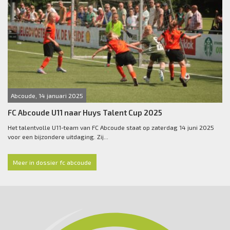
Abcoude, 14 januari 2025
FC Abcoude U11 naar Huys Talent Cup 2025
Het talentvolle U11-team van FC Abcoude staat op zaterdag 14 juni 2025
voor een bijzondere uitdaging. Zij...
Meer in dossier fc abcoude