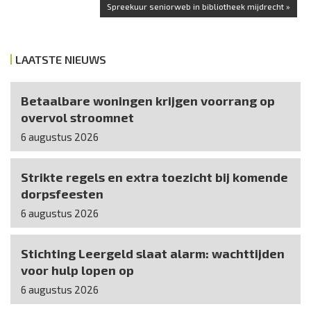
Spreekuur seniorweb in bibliotheek mijdrecht »
LAATSTE NIEUWS
Betaalbare woningen krijgen voorrang op
overvol stroomnet
6 augustus 2026
Strikte regels en extra toezicht bij komende
dorpsfeesten
6 augustus 2026
Stichting Leergeld slaat alarm: wachttijden
voor hulp lopen op
6 augustus 2026