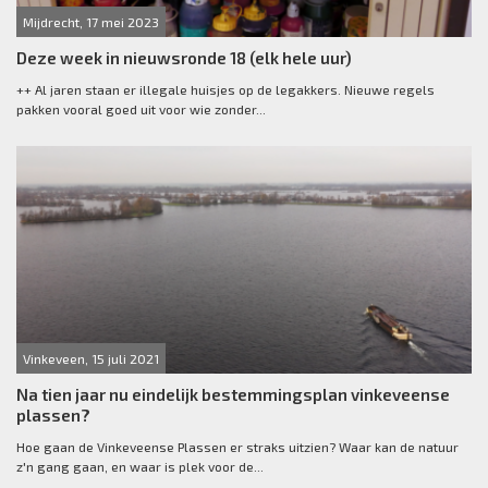
Mijdrecht, 17 mei 2023
Deze week in nieuwsronde 18 (elk hele uur)
++ Al jaren staan er illegale huisjes op de legakkers. Nieuwe regels
pakken vooral goed uit voor wie zonder...
Vinkeveen, 15 juli 2021
Na tien jaar nu eindelijk bestemmingsplan vinkeveense
plassen?
Hoe gaan de Vinkeveense Plassen er straks uitzien? Waar kan de natuur
z'n gang gaan, en waar is plek voor de...