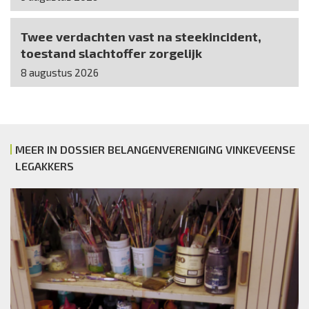
Twee verdachten vast na steekincident,
toestand slachtoffer zorgelijk
8 augustus 2026
MEER IN DOSSIER BELANGENVERENIGING VINKEVEENSE
LEGAKKERS