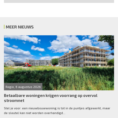
MEER NIEUWS
Regio, 6 augustus 2026
Betaalbare woningen krijgen voorrang op overvol
stroomnet
Stel je voor: een nieuwbouwwoning is tot in de puntjes afgewerkt, maar
de sleutel kan niet worden overhandigd...