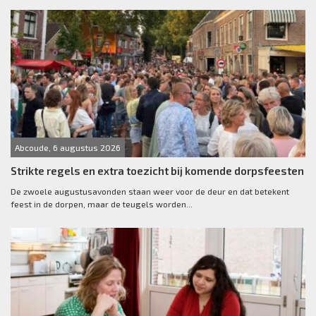
Abcoude, 6 augustus 2026
Strikte regels en extra toezicht bij komende dorpsfeesten
De zwoele augustusavonden staan weer voor de deur en dat betekent
feest in de dorpen, maar de teugels worden...