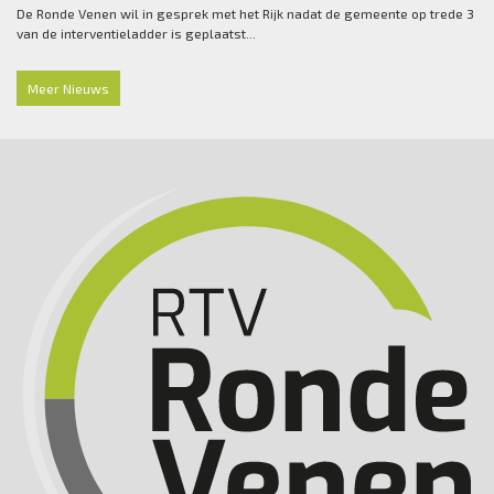
De Ronde Venen wil in gesprek met het Rijk nadat de gemeente op trede 3
van de interventieladder is geplaatst...
Meer Nieuws