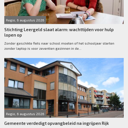
Regio, 6 augustus 2026
Stichting Leergeld slaat alarm: wachttijden voor hulp
lopen op
Zonder geschikte fiets naar school moeten of het schooljaar starten
zonder laptop is voor zeventien gezinnen in de...
Regio, 6 augustus 2026
Gemeente verdedigt opvangbeleid na ingrijpen Rijk