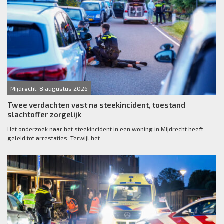
Mijdrecht, 8 augustus 2026
Twee verdachten vast na steekincident, toestand
slachtoffer zorgelijk
Het onderzoek naar het steekincident in een woning in Mijdrecht heeft
geleid tot arrestaties. Terwijl het...