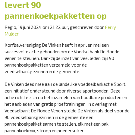
levert 90
pannenkoekpakketten op
Regio, 19 juni 2024 om 21:22 uur, geschreven door
Ferry
Mulder
Korfbalvereniging De Vinken heeft in april en mei een
succesvolle actie gehouden om de Voedselbank De Ronde
Venen te steunen. Dankzij de inzet van veel leden zijn 90
pannenkoekpakketten verzameld voor de
voedselbankgezinnen in de gemeente.
De Vinken deed mee aan de landelijke voedselbankactie Sport,
een initiatief ondersteund door diverse sportbonden. Deze
actie richtte zich op het inzamelen van houdbare producten en
het aanbieden van gratis proeftrainingen. In overleg met
Voedselbank De Ronde Venen stelde De Vinken als doel voor de
90 voedselbankgezinnen in de gemeente een
pannenkoekpakket samen te stellen, elk met een pak
pannenkoekmix, stroop en poedersuiker.