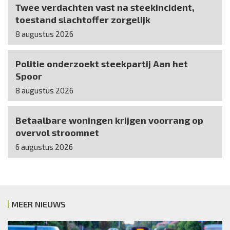
Twee verdachten vast na steekincident,
toestand slachtoffer zorgelijk
8 augustus 2026
Politie onderzoekt steekpartij Aan het
Spoor
8 augustus 2026
Betaalbare woningen krijgen voorrang op
overvol stroomnet
6 augustus 2026
MEER NIEUWS