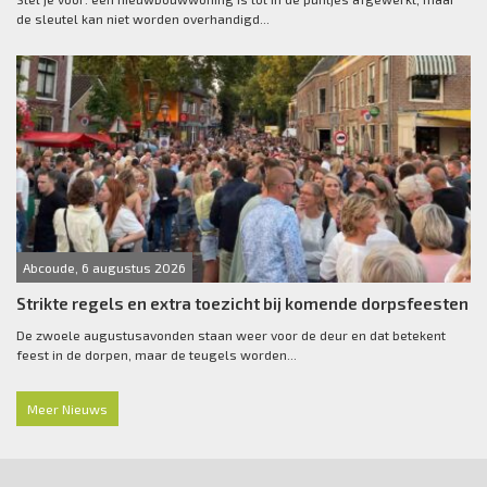
de sleutel kan niet worden overhandigd...
Abcoude, 6 augustus 2026
Strikte regels en extra toezicht bij komende dorpsfeesten
De zwoele augustusavonden staan weer voor de deur en dat betekent
feest in de dorpen, maar de teugels worden...
Meer Nieuws